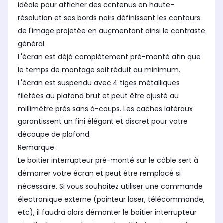
idéale pour afficher des contenus en haute-
résolution et ses bords noirs définissent les contours
de l'image projetée en augmentant ainsi le contraste
général.
L'écran est déjà complètement pré-monté afin que
le temps de montage soit réduit au minimum.
L'écran est suspendu avec 4 tiges métalliques
filetées au plafond brut et peut être ajusté au
millimètre près sans à-coups. Les caches latéraux
garantissent un fini élégant et discret pour votre
découpe de plafond.
Remarque :
Le boitier interrupteur pré-monté sur le câble sert à
démarrer votre écran et peut être remplacé si
nécessaire. Si vous souhaitez utiliser une commande
électronique externe (pointeur laser, télécommande,
etc), il faudra alors démonter le boitier interrupteur