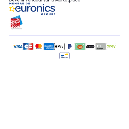
Devenir vendeur sur la Marketplace