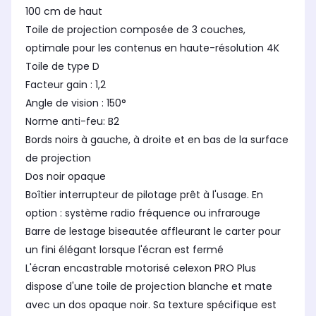
100 cm de haut
Toile de projection composée de 3 couches,
optimale pour les contenus en haute-résolution 4K
Toile de type D
Facteur gain : 1,2
Angle de vision : 150°
Norme anti-feu: B2
Bords noirs à gauche, à droite et en bas de la surface
de projection
Dos noir opaque
Boîtier interrupteur de pilotage prêt à l'usage. En
option : système radio fréquence ou infrarouge
Barre de lestage biseautée affleurant le carter pour
un fini élégant lorsque l'écran est fermé
L'écran encastrable motorisé celexon PRO Plus
dispose d'une toile de projection blanche et mate
avec un dos opaque noir. Sa texture spécifique est