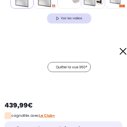
Voir les vidéos
Quitter la vue 360°
439,99€
cagnottés avec
Le Club+