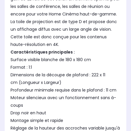
les salles de conférence, les salles de réunion ou
encore pour votre Home Cinéma haut-de-gamme.
La toile de projection est de type D et propose donc
un affichage diffus avec un large angle de vision.
Cette toile est donc conçue pour les contenus
haute-résolution en 4K.
Caractéristiques principales :
Surface visible blanche de 180 x 180 cm
Format : 1:1
Dimensions de la découpe de plafond : 222 x 11
cm (Longueur x Largeur)
Profondeur minimale requise dans le plafond : 11 cm
Moteur silencieux avec un fonctionnement sans à-
coups
Drop noir en haut
Montage simple et rapide
Réglage de la hauteur des accroches variable jusqu'à