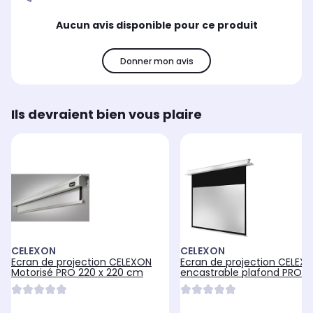
Aucun avis disponible pour ce produit
Donner mon avis
Ils devraient bien vous plaire
CELEXON
CELEXON
Ecran de projection CELEXON
Ecran de projection CELEX
Motorisé PRO 220 x 220 cm
encastrable plafond PRO Plus
160x120