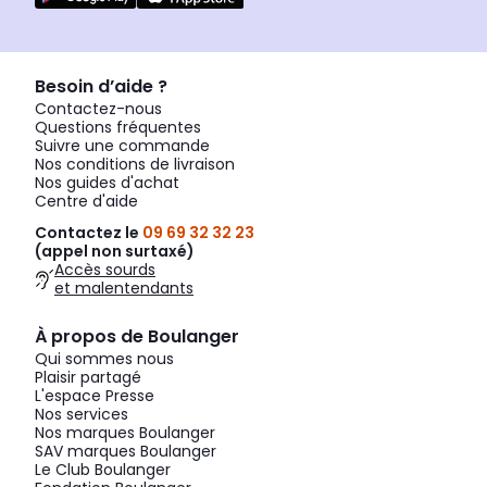
Besoin d’aide ?
Contactez-nous
Questions fréquentes
Suivre une commande
Nos conditions de livraison
Nos guides d'achat
Centre d'aide
Contactez le
09 69 32 32 23
(appel non surtaxé)
Accès sourds
et malentendants
À propos de Boulanger
Qui sommes nous
Plaisir partagé
L'espace Presse
Nos services
Nos marques Boulanger
SAV marques Boulanger
Le Club Boulanger