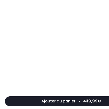
Ajouter au panier
•
439,99€