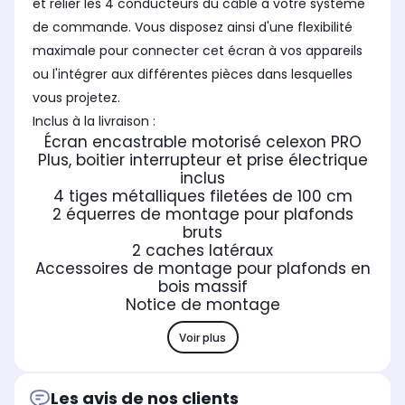
et relier les 4 conducteurs du câble à votre système
de commande. Vous disposez ainsi d'une flexibilité
maximale pour connecter cet écran à vos appareils
ou l'intégrer aux différentes pièces dans lesquelles
vous projetez.
Inclus à la livraison :
Écran encastrable motorisé celexon PRO
Plus, boitier interrupteur et prise électrique
inclus
4 tiges métalliques filetées de 100 cm
2 équerres de montage pour plafonds
bruts
2 caches latéraux
Accessoires de montage pour plafonds en
bois massif
Notice de montage
Voir plus
Les avis de nos clients