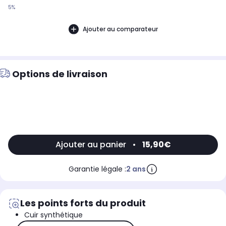
5%
Ajouter au comparateur
Options de livraison
Ajouter au panier
•
15,90€
Garantie légale :
2 ans
Les points forts du produit
Cuir synthétique