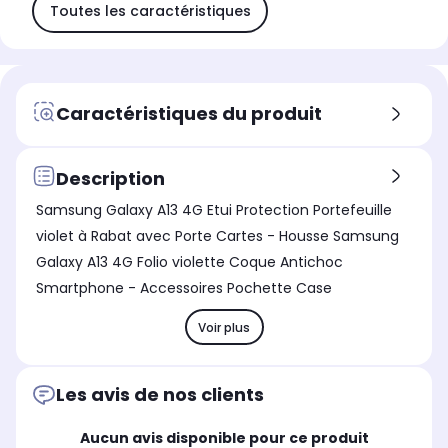
Toutes les caractéristiques
Caractéristiques du produit
Description
Samsung Galaxy A13 4G Etui Protection Portefeuille
violet à Rabat avec Porte Cartes - Housse Samsung
Galaxy A13 4G Folio violette Coque Antichoc
Smartphone - Accessoires Pochette Case
Voir plus
Les avis de nos clients
Aucun avis disponible pour ce produit