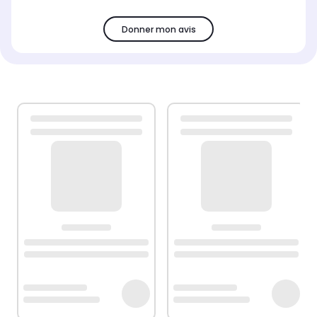
Donner mon avis