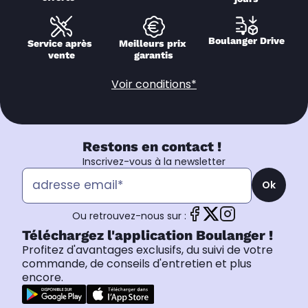
Boulanger Drive
Service après 
Meilleurs prix 
vente
garantis
Voir conditions*
Restons en contact !
Inscrivez-vous à la newsletter
Ok
Ou retrouvez-nous sur :
Téléchargez l'application Boulanger !
Profitez d'avantages exclusifs, du suivi de votre
commande, de conseils d'entretien et plus
encore.