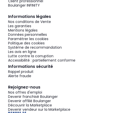
Client professionnel
Boulanger INFINITY
Informations légales
Nos conditions de Vente
Les garanties
Mentions légales
Données personnelles
Paramétrer les cookies
Politique des cookies
Système de recommandation
Les avis en ligne
Lutte contre la corruption
Accessibilité : partiellement conforme
Informations sécurité
Rappel produit
Alerte fraude
Rejoignez-nous
Nos offres d'emploi
Devenir franchisé Boulanger
Devenir affilié Boulanger
Découvrir la Marketplace
Devenir vendeur sur la Marketplace