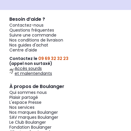
Besoin d’aide ?
Contactez-nous
Questions fréquentes
Suivre une commande
Nos conditions de livraison
Nos guides d'achat
Centre d'aide
Contactez le
09 69 32 32 23
(appel non surtaxé)
Accès sourds
et malentendants
À propos de Boulanger
Qui sommes nous
Plaisir partagé
L'espace Presse
Nos services
Nos marques Boulanger
SAV marques Boulanger
Le Club Boulanger
Fondation Boulanger