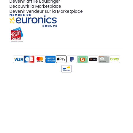
Devenir affilié Boulanger
Découvrir la Marketplace
Devenir vendeur sur la Marketplace