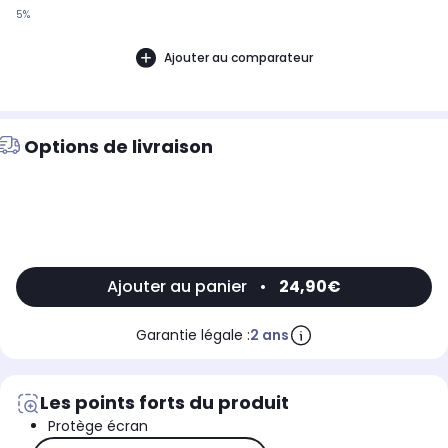
5%
Ajouter au comparateur
Options de livraison
Ajouter au panier
•
24,90€
Garantie légale :
2 ans
Les points forts du produit
Protège écran