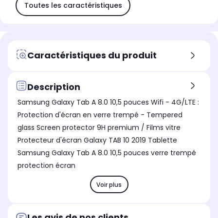
Toutes les caractéristiques
Caractéristiques du produit
Description
Samsung Galaxy Tab A 8.0 10,5 pouces Wifi - 4G/LTE :
Protection d'écran en verre trempé - Tempered
glass Screen protector 9H premium / Films vitre
Protecteur d'écran Galaxy TAB 10 2019 Tablette
Samsung Galaxy Tab A 8.0 10,5 pouces verre trempé
protection écran
Voir plus
Les avis de nos clients