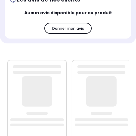
Aucun avis disponible pour ce produit
Donner mon avis