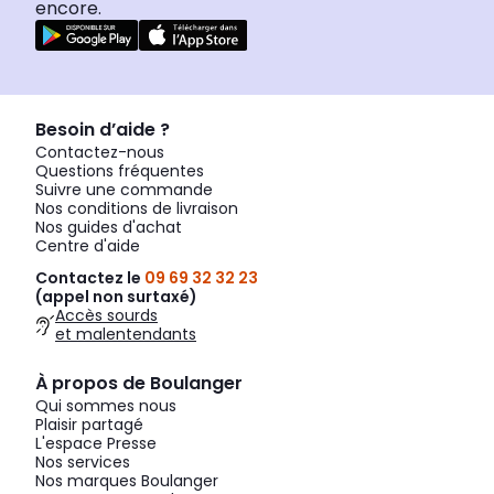
encore.
Besoin d’aide ?
Contactez-nous
Questions fréquentes
Suivre une commande
Nos conditions de livraison
Nos guides d'achat
Centre d'aide
Contactez le
09 69 32 32 23
(appel non surtaxé)
Accès sourds
et malentendants
À propos de Boulanger
Qui sommes nous
Plaisir partagé
L'espace Presse
Nos services
Nos marques Boulanger