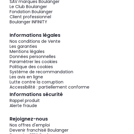
SAV marques Boulanger
Le Club Boulanger
Fondation Boulanger
Client professionnel
Boulanger INFINITY
Informations légales
Nos conditions de Vente
Les garanties
Mentions légales
Données personnelles
Paramétrer les cookies
Politique des cookies
Système de recommandation
Les avis en ligne
Lutte contre la corruption
Accessibilité : partiellement conforme
Informations sécurité
Rappel produit
Alerte fraude
Rejoignez-nous
Nos offres d'emploi
Devenir franchisé Boulanger