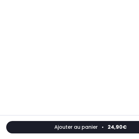
Ajouter au panier
•
24,90€