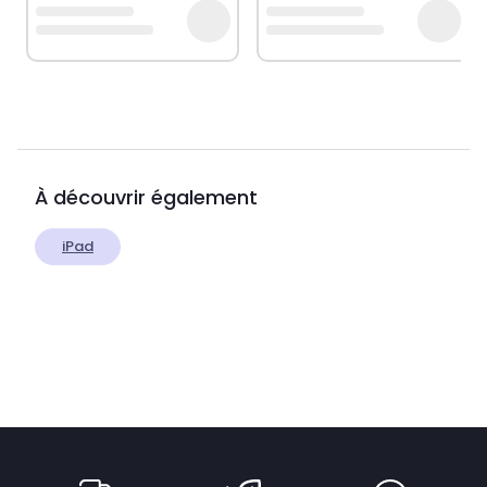
À découvrir également
iPad