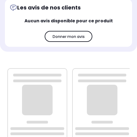
Les avis de nos clients
Aucun avis disponible pour ce produit
Donner mon avis