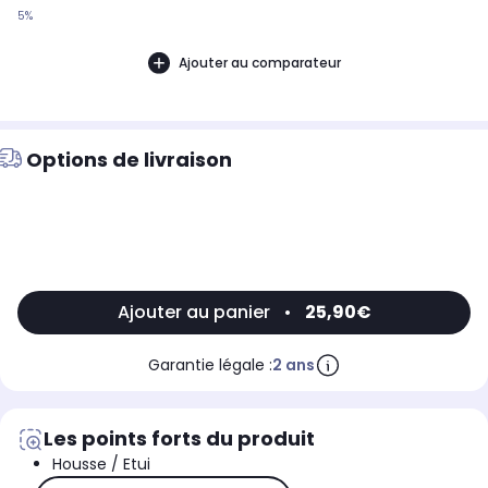
5%
Ajouter au comparateur
Options de livraison
Ajouter au panier
•
25,90€
Garantie légale :
2 ans
Les points forts du produit
Housse / Etui