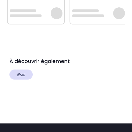
À découvrir également
iPad