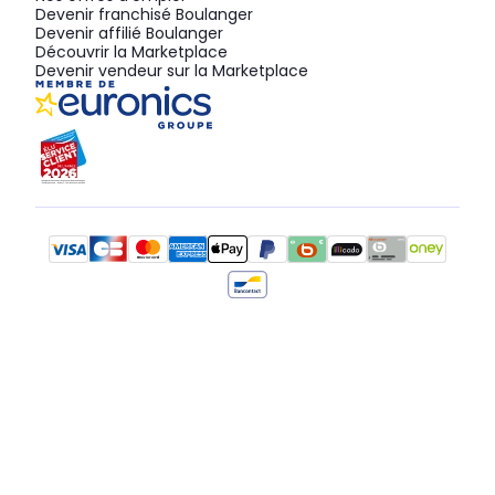
Devenir franchisé Boulanger
Devenir affilié Boulanger
Découvrir la Marketplace
Devenir vendeur sur la Marketplace