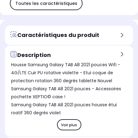
Toutes les caractéristiques
Caractéristiques du produit
Description
Housse Samsung Galaxy TAB A8 2021 pouces Wifi -
4G/LTE Cuir PU rotative violette - Etui coque de
protection rotation 360 degrés tablette Nouvel
Samsung Galaxy TAB A8 2021 pouces - Accessoires
pochette XEPTIO© case !
Samsung Galaxy TAB A8 2021 pouces housse étui
roatif 360 degrès violet
Voir plus