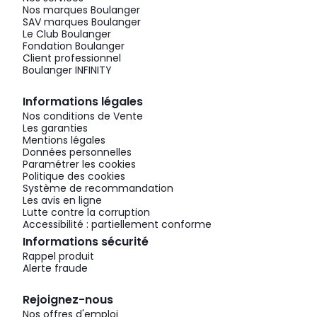
Nos marques Boulanger
SAV marques Boulanger
Le Club Boulanger
Fondation Boulanger
Client professionnel
Boulanger INFINITY
Informations légales
Nos conditions de Vente
Les garanties
Mentions légales
Données personnelles
Paramétrer les cookies
Politique des cookies
Système de recommandation
Les avis en ligne
Lutte contre la corruption
Accessibilité : partiellement conforme
Informations sécurité
Rappel produit
Alerte fraude
Rejoignez-nous
Nos offres d'emploi