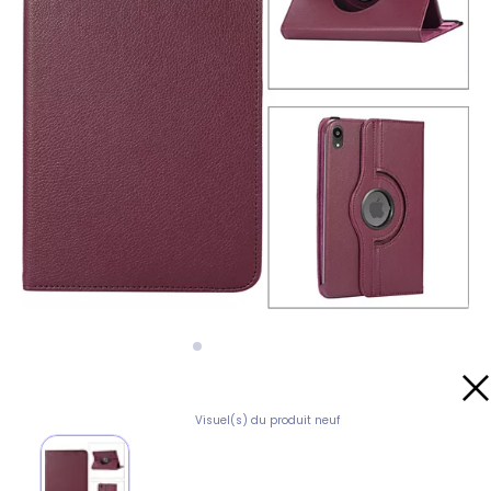
Visuel(s) du produit neuf