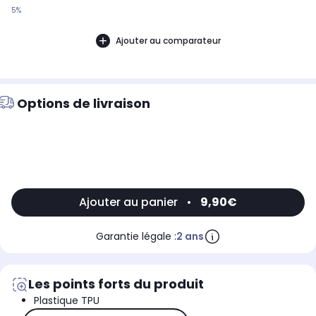
5%
Ajouter au comparateur
Options de livraison
Ajouter au panier
•
9,90€
Garantie légale :
2 ans
Les points forts du produit
Plastique TPU