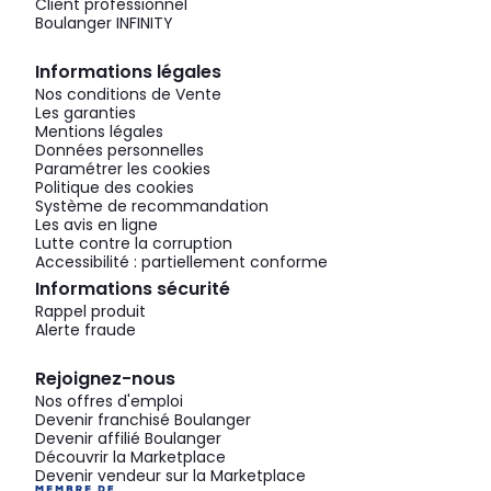
Client professionnel
Boulanger INFINITY
Informations légales
Nos conditions de Vente
Les garanties
Mentions légales
Données personnelles
Paramétrer les cookies
Politique des cookies
Système de recommandation
Les avis en ligne
Lutte contre la corruption
Accessibilité : partiellement conforme
Informations sécurité
Rappel produit
Alerte fraude
Rejoignez-nous
Nos offres d'emploi
Devenir franchisé Boulanger
Devenir affilié Boulanger
Découvrir la Marketplace
Devenir vendeur sur la Marketplace