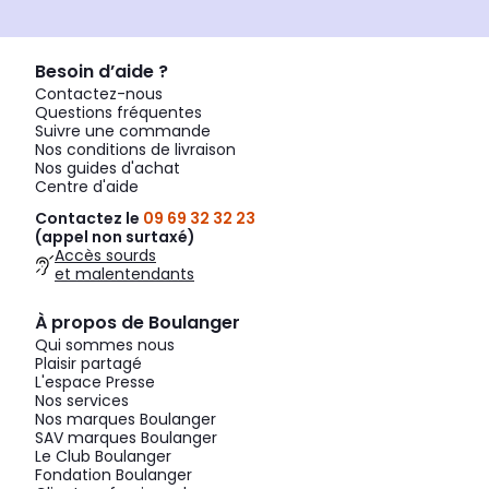
Besoin d’aide ?
Contactez-nous
Questions fréquentes
Suivre une commande
Nos conditions de livraison
Nos guides d'achat
Centre d'aide
Contactez le
09 69 32 32 23
(appel non surtaxé)
Accès sourds
et malentendants
À propos de Boulanger
Qui sommes nous
Plaisir partagé
L'espace Presse
Nos services
Nos marques Boulanger
SAV marques Boulanger
Le Club Boulanger
Fondation Boulanger