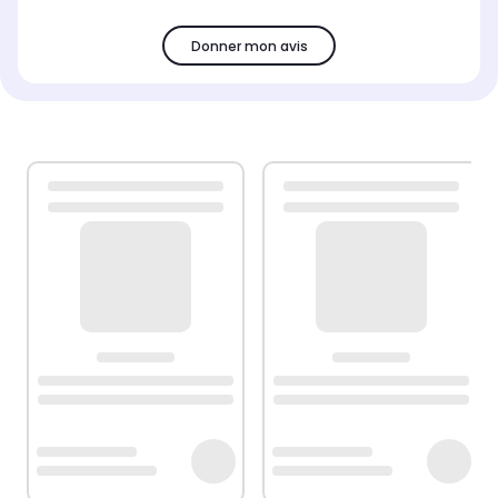
Donner mon avis