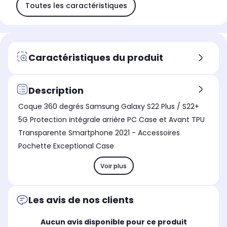
Toutes les caractéristiques
Caractéristiques du produit
Description
Coque 360 degrés Samsung Galaxy S22 Plus / S22+
5G Protection intégrale arrière PC Case et Avant TPU
Transparente Smartphone 2021 - Accessoires
Pochette Exceptional Case
Voir plus
Les avis de nos clients
Aucun avis disponible pour ce produit