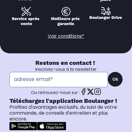
Boulanger Drive
Service après 
Meilleurs prix 
vente
garantis
Voir conditions*
Restons en contact !
Inscrivez-vous à la newsletter
Ok
Ou retrouvez-nous sur :
Téléchargez l'application Boulanger !
Profitez d'avantages exclusifs, du suivi de votre
commande, de conseils d'entretien et plus
encore.