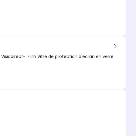
isiodirect-. Film Vitre de protection d'écran en verre