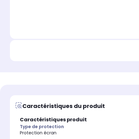
Caractéristiques du produit
Caractéristiques produit
Type de protection
Protection écran