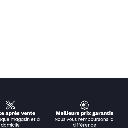
ce après vente
Meilleurs prix garantis
que magasin et à 
Nous vous remboursons la 
domicile
différence