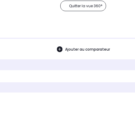
Quitter la vue 360°
Ajouter au comparateur