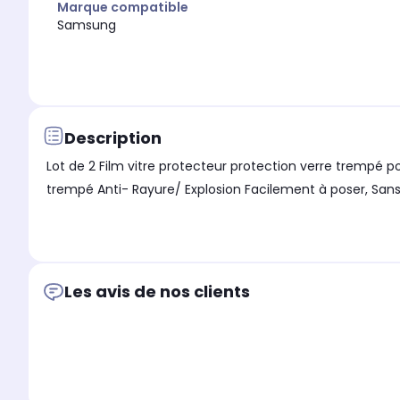
Marque compatible
Samsung
Description
Lot de 2 Film vitre protecteur protection verre trempé p
trempé Anti- Rayure/ Explosion Facilement à poser, Sans
Les avis de nos clients