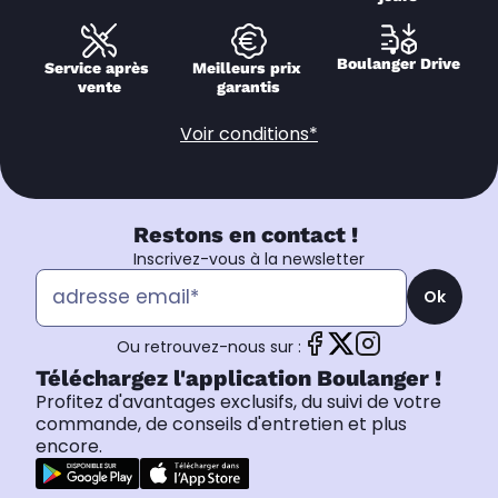
Boulanger Drive
Service après 
Meilleurs prix 
vente
garantis
Voir conditions*
Restons en contact !
Inscrivez-vous à la newsletter
Ok
Ou retrouvez-nous sur :
Téléchargez l'application Boulanger !
Profitez d'avantages exclusifs, du suivi de votre
commande, de conseils d'entretien et plus
encore.