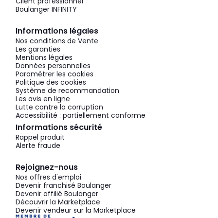
Client professionnel
Boulanger INFINITY
Informations légales
Nos conditions de Vente
Les garanties
Mentions légales
Données personnelles
Paramétrer les cookies
Politique des cookies
Système de recommandation
Les avis en ligne
Lutte contre la corruption
Accessibilité : partiellement conforme
Informations sécurité
Rappel produit
Alerte fraude
Rejoignez-nous
Nos offres d'emploi
Devenir franchisé Boulanger
Devenir affilié Boulanger
Découvrir la Marketplace
Devenir vendeur sur la Marketplace