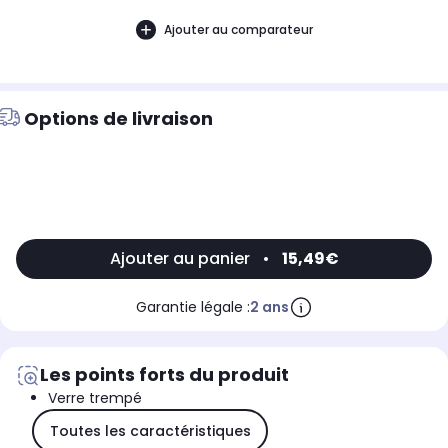
Ajouter au comparateur
Options de livraison
Ajouter au panier
•
15,49€
Garantie légale :
2 ans
Les points forts du produit
Verre trempé
Toutes les caractéristiques