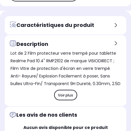
Caractéristiques du produit
Description
Lot de 2 Film protecteur verre trempé pour tablette
Realme Pad 10.4" RMP2102 de marque VISIODIRECT ;
Film Vitre de protection d'écran en verre trempé
Anti- Rayure/ Explosion Facilement à poser, Sans
bulles Ultra-Fin/ Transparent 9H Dureté, 0.30mm, 2.5D
Voir plus
Les avis de nos clients
Aucun avis disponible pour ce produit