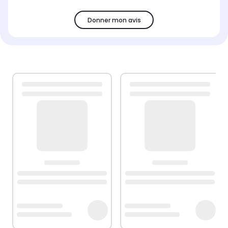
Donner mon avis