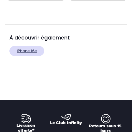
À découvrir également
iPhone 16e
Le Club Infinity
Livraison 
Retours sous 15 
offerte*
jours