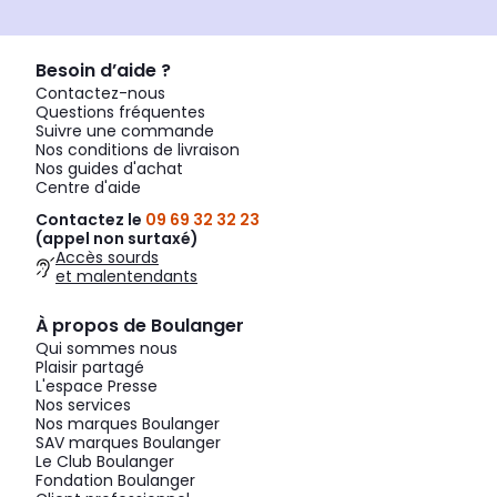
Besoin d’aide ?
Contactez-nous
Questions fréquentes
Suivre une commande
Nos conditions de livraison
Nos guides d'achat
Centre d'aide
Contactez le
09 69 32 32 23
(appel non surtaxé)
Accès sourds
et malentendants
À propos de Boulanger
Qui sommes nous
Plaisir partagé
L'espace Presse
Nos services
Nos marques Boulanger
SAV marques Boulanger
Le Club Boulanger
Fondation Boulanger