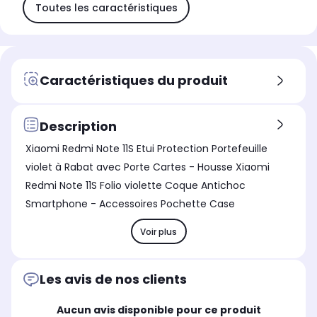
Toutes les caractéristiques
Caractéristiques du produit
Description
Xiaomi Redmi Note 11S Etui Protection Portefeuille
violet à Rabat avec Porte Cartes - Housse Xiaomi
Redmi Note 11S Folio violette Coque Antichoc
Smartphone - Accessoires Pochette Case
Voir plus
Les avis de nos clients
Aucun avis disponible pour ce produit