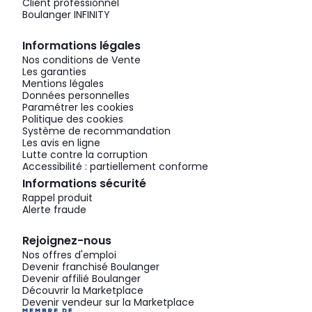
Client professionnel
Boulanger INFINITY
Informations légales
Nos conditions de Vente
Les garanties
Mentions légales
Données personnelles
Paramétrer les cookies
Politique des cookies
Système de recommandation
Les avis en ligne
Lutte contre la corruption
Accessibilité : partiellement conforme
Informations sécurité
Rappel produit
Alerte fraude
Rejoignez-nous
Nos offres d'emploi
Devenir franchisé Boulanger
Devenir affilié Boulanger
Découvrir la Marketplace
Devenir vendeur sur la Marketplace