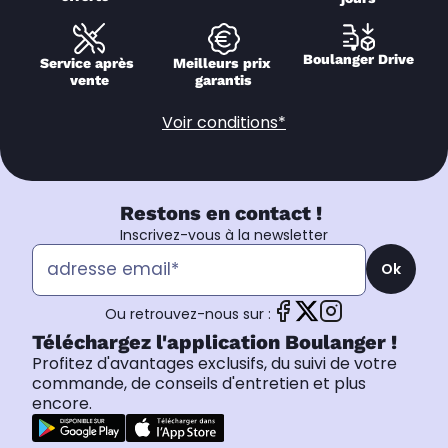
Boulanger Drive
Service après 
Meilleurs prix 
vente
garantis
Voir conditions*
Restons en contact !
Inscrivez-vous à la newsletter
Ok
Ou retrouvez-nous sur :
Téléchargez l'application Boulanger !
Profitez d'avantages exclusifs, du suivi de votre
commande, de conseils d'entretien et plus
encore.