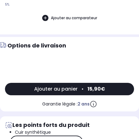
5%
Ajouter au comparateur
Options de livraison
Ajouter au panier
•
15,90€
Garantie légale :
2 ans
Les points forts du produit
Cuir synthétique