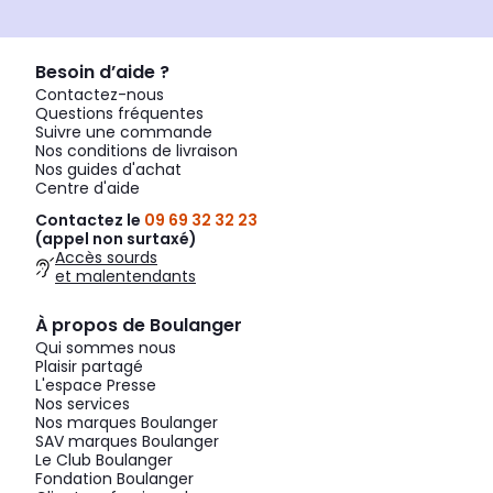
Besoin d’aide ?
Contactez-nous
Questions fréquentes
Suivre une commande
Nos conditions de livraison
Nos guides d'achat
Centre d'aide
Contactez le
09 69 32 32 23
(appel non surtaxé)
Accès sourds
et malentendants
À propos de Boulanger
Qui sommes nous
Plaisir partagé
L'espace Presse
Nos services
Nos marques Boulanger
SAV marques Boulanger
Le Club Boulanger
Fondation Boulanger