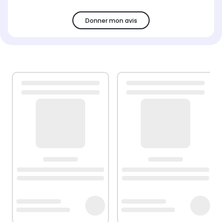
Donner mon avis