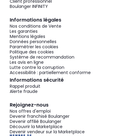
Client professionnel
Boulanger INFINITY
Informations légales
Nos conditions de Vente
Les garanties
Mentions légales
Données personnelles
Paramétrer les cookies
Politique des cookies
Système de recommandation
Les avis en ligne
Lutte contre la corruption
Accessibilité : partiellement conforme
Informations sécurité
Rappel produit
Alerte fraude
Rejoignez-nous
Nos offres d'emploi
Devenir franchisé Boulanger
Devenir affilié Boulanger
Découvrir la Marketplace
Devenir vendeur sur la Marketplace