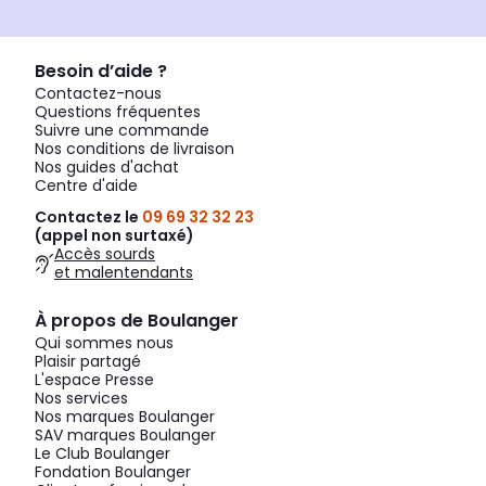
Besoin d’aide ?
Contactez-nous
Questions fréquentes
Suivre une commande
Nos conditions de livraison
Nos guides d'achat
Centre d'aide
Contactez le
09 69 32 32 23
(appel non surtaxé)
Accès sourds
et malentendants
À propos de Boulanger
Qui sommes nous
Plaisir partagé
L'espace Presse
Nos services
Nos marques Boulanger
SAV marques Boulanger
Le Club Boulanger
Fondation Boulanger