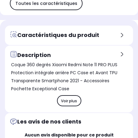
Toutes les caractéristiques
Caractéristiques du produit
Description
Coque 360 degrés Xiaomi Redmi Note 11 PRO PLUS
Protection intégrale arrière PC Case et Avant TPU
Transparente Smartphone 2021 - Accessoires
Pochette Exceptional Case
Voir plus
Les avis de nos clients
Aucun avis disponible pour ce produit