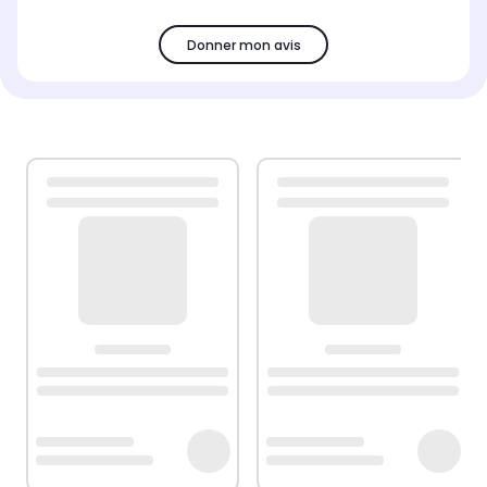
Donner mon avis