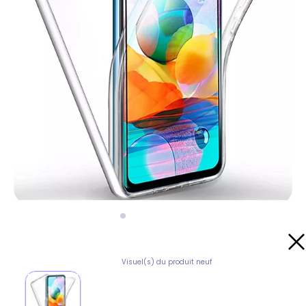
Visuel(s) du produit neuf