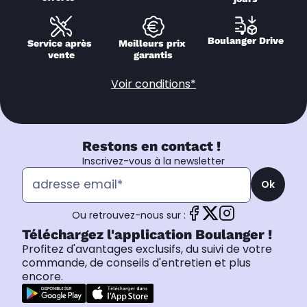
Boulanger Drive
Service après 
Meilleurs prix 
vente
garantis
Voir conditions*
Restons en contact !
Inscrivez-vous à la newsletter
Ok
Ou retrouvez-nous sur :
Téléchargez l'application Boulanger !
Profitez d'avantages exclusifs, du suivi de votre
commande, de conseils d'entretien et plus
encore.