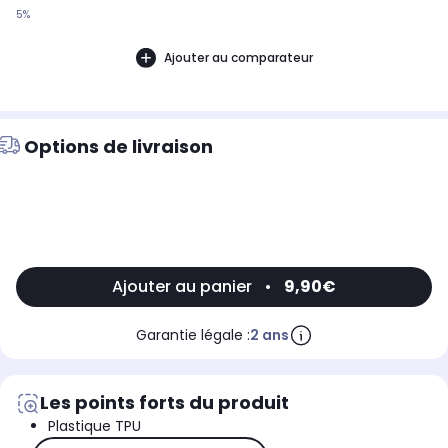
5%
Ajouter au comparateur
Options de livraison
Ajouter au panier
•
9,90€
Garantie légale :
2 ans
Les points forts du produit
Plastique TPU