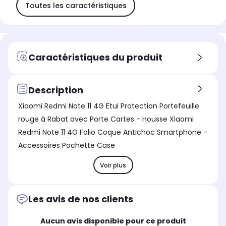
Toutes les caractéristiques
Caractéristiques du produit
Description
Xiaomi Redmi Note 11 4G Etui Protection Portefeuille
rouge à Rabat avec Porte Cartes - Housse Xiaomi
Redmi Note 11 4G Folio Coque Antichoc Smartphone -
Accessoires Pochette Case
Voir plus
Les avis de nos clients
Aucun avis disponible pour ce produit