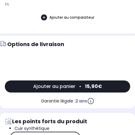
5%
Ajouter au comparateur
Options de livraison
Ajouter au panier
•
15,90€
Garantie légale :
2 ans
Les points forts du produit
Cuir synthétique