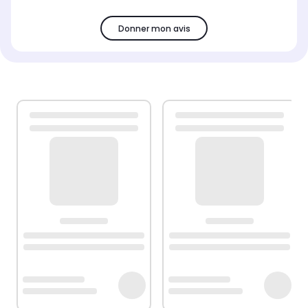
Donner mon avis