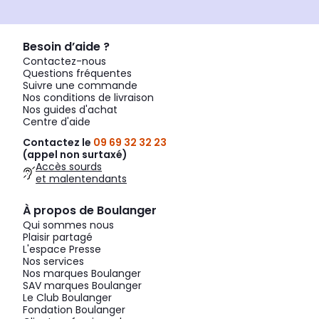
Besoin d’aide ?
Contactez-nous
Questions fréquentes
Suivre une commande
Nos conditions de livraison
Nos guides d'achat
Centre d'aide
Contactez le
09 69 32 32 23
(appel non surtaxé)
Accès sourds
et malentendants
À propos de Boulanger
Qui sommes nous
Plaisir partagé
L'espace Presse
Nos services
Nos marques Boulanger
SAV marques Boulanger
Le Club Boulanger
Fondation Boulanger