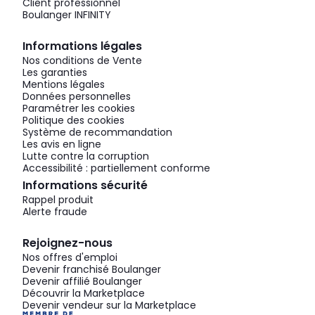
Client professionnel
Boulanger INFINITY
Informations légales
Nos conditions de Vente
Les garanties
Mentions légales
Données personnelles
Paramétrer les cookies
Politique des cookies
Système de recommandation
Les avis en ligne
Lutte contre la corruption
Accessibilité : partiellement conforme
Informations sécurité
Rappel produit
Alerte fraude
Rejoignez-nous
Nos offres d'emploi
Devenir franchisé Boulanger
Devenir affilié Boulanger
Découvrir la Marketplace
Devenir vendeur sur la Marketplace