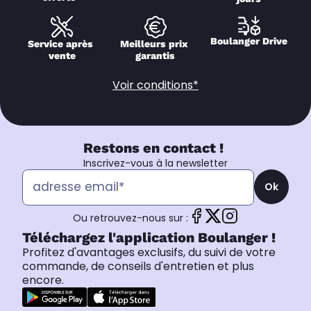
Boulanger Drive
Service après 
Meilleurs prix 
vente
garantis
Voir conditions*
Restons en contact !
Inscrivez-vous à la newsletter
Ok
Ou retrouvez-nous sur :
Téléchargez l'application Boulanger !
Profitez d'avantages exclusifs, du suivi de votre
commande, de conseils d'entretien et plus
encore.