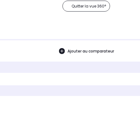
Quitter la vue 360°
Ajouter au comparateur