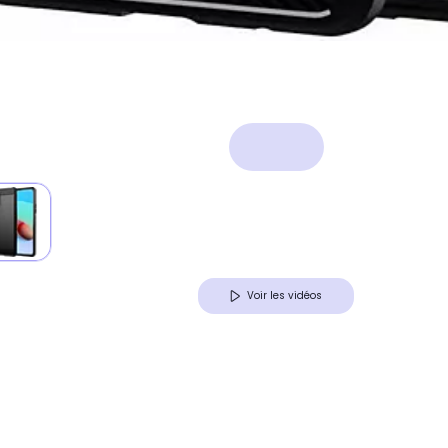
Voir les vidéos