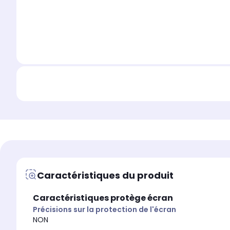
Caractéristiques du produit
Caractéristiques protège écran
Précisions sur la protection de l'écran
NON