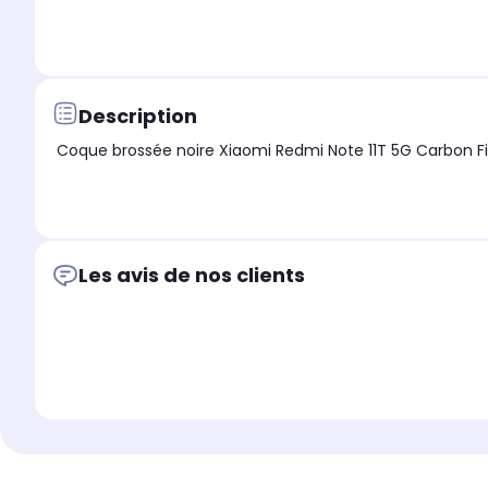
Description
Les avis de nos clients