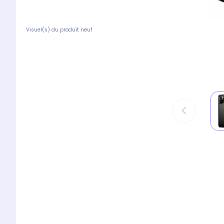
Visuel(s) du produit neuf