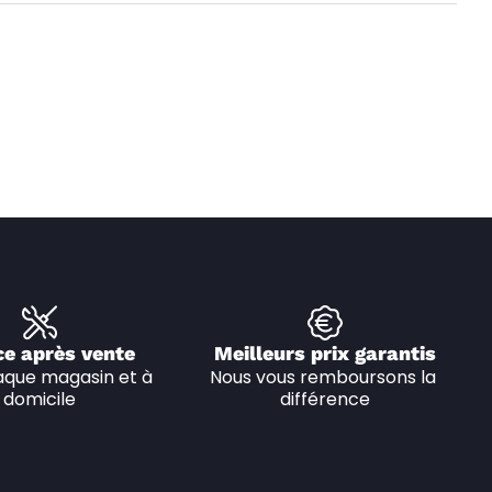
ce après vente
Meilleurs prix garantis
que magasin et à 
Nous vous remboursons la 
domicile
différence