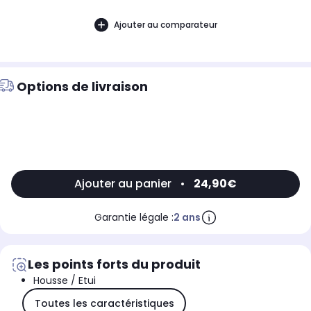
Ajouter au comparateur
Options de livraison
Ajouter au panier
•
24,90€
Garantie légale :
2 ans
Les points forts du produit
Housse / Etui
Toutes les caractéristiques