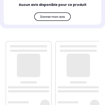
Aucun avis disponible pour ce produit
Donner mon avis