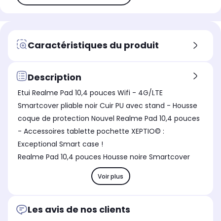
Caractéristiques du produit
Description
Etui Realme Pad 10,4 pouces Wifi - 4G/LTE
Smartcover pliable noir Cuir PU avec stand - Housse
coque de protection Nouvel Realme Pad 10,4 pouces
- Accessoires tablette pochette XEPTIO© :
Exceptional Smart case !
Realme Pad 10,4 pouces Housse noire Smartcover
Voir plus
Les avis de nos clients