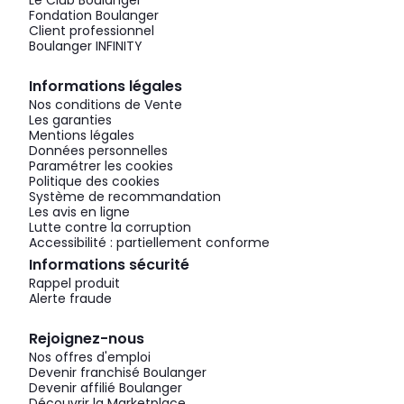
Le Club Boulanger
Fondation Boulanger
Client professionnel
Boulanger INFINITY
Informations légales
Nos conditions de Vente
Les garanties
Mentions légales
Données personnelles
Paramétrer les cookies
Politique des cookies
Système de recommandation
Les avis en ligne
Lutte contre la corruption
Accessibilité : partiellement conforme
Informations sécurité
Rappel produit
Alerte fraude
Rejoignez-nous
Nos offres d'emploi
Devenir franchisé Boulanger
Devenir affilié Boulanger
Découvrir la Marketplace