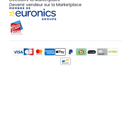
Devenir vendeur sur la Marketplace