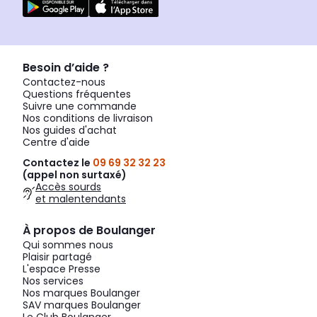
Besoin d’aide ?
Contactez-nous
Questions fréquentes
Suivre une commande
Nos conditions de livraison
Nos guides d'achat
Centre d'aide
Contactez le
09 69 32 32 23
(appel non surtaxé)
Accès sourds
et malentendants
À propos de Boulanger
Qui sommes nous
Plaisir partagé
L'espace Presse
Nos services
Nos marques Boulanger
SAV marques Boulanger