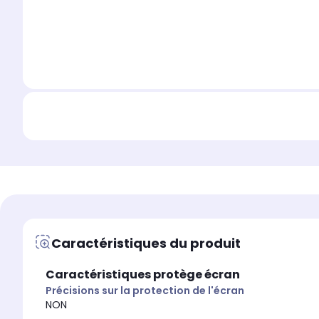
Caractéristiques du produit
Caractéristiques protège écran
Précisions sur la protection de l'écran
NON