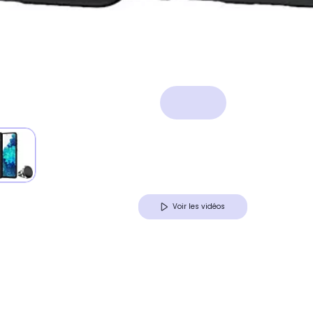
Voir les vidéos