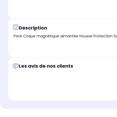
Description
Pack Coque magnétique aimantée Housse Protection Samsu
Les avis de nos clients