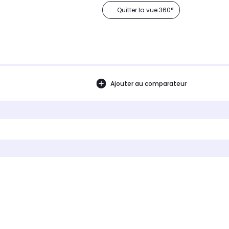
Quitter la vue 360°
Ajouter au comparateur