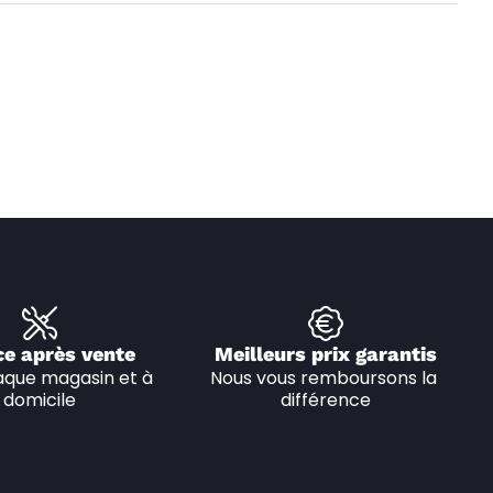
ce après vente
Meilleurs prix garantis
que magasin et à 
Nous vous remboursons la 
domicile
différence