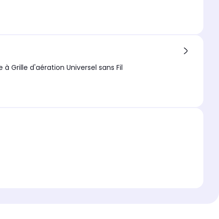
rille d'aération Universel sans Fil