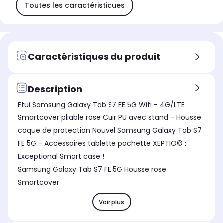
Toutes les caractéristiques
Caractéristiques du produit
Description
Etui Samsung Galaxy Tab S7 FE 5G Wifi - 4G/LTE
Smartcover pliable rose Cuir PU avec stand - Housse
coque de protection Nouvel Samsung Galaxy Tab S7
FE 5G - Accessoires tablette pochette XEPTIO© :
Exceptional Smart case !
Samsung Galaxy Tab S7 FE 5G Housse rose
Smartcover
Voir plus