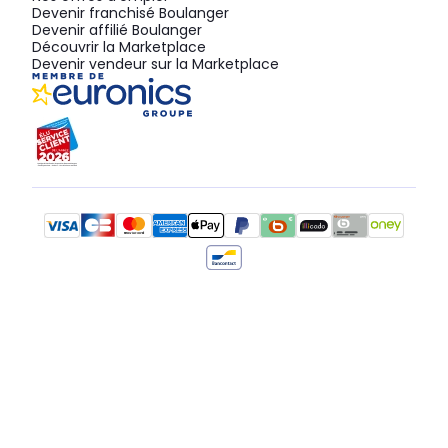
Devenir franchisé Boulanger
Devenir affilié Boulanger
Découvrir la Marketplace
Devenir vendeur sur la Marketplace