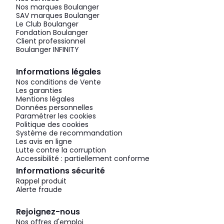
Nos marques Boulanger
SAV marques Boulanger
Le Club Boulanger
Fondation Boulanger
Client professionnel
Boulanger INFINITY
Informations légales
Nos conditions de Vente
Les garanties
Mentions légales
Données personnelles
Paramétrer les cookies
Politique des cookies
Système de recommandation
Les avis en ligne
Lutte contre la corruption
Accessibilité : partiellement conforme
Informations sécurité
Rappel produit
Alerte fraude
Rejoignez-nous
Nos offres d'emploi