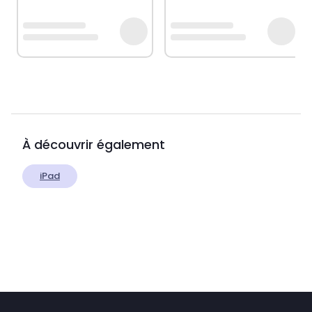
À découvrir également
iPad