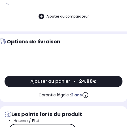
5%
Ajouter au comparateur
Options de livraison
Ajouter au panier
•
24,90€
Garantie légale :
2 ans
Les points forts du produit
Housse / Etui