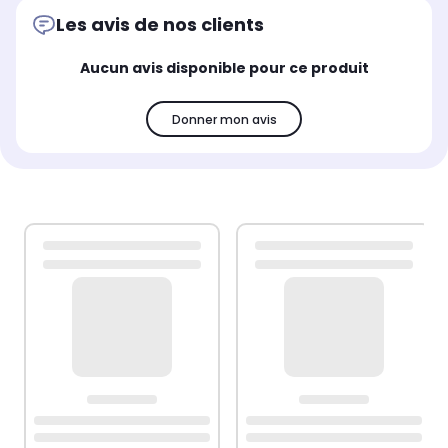
Les avis de nos clients
Aucun avis disponible pour ce produit
Donner mon avis