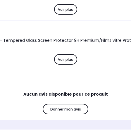
Voir plus
Voir plus
Aucun avis disponible pour ce produit
Donner mon avis