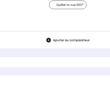
Quitter la vue 360°
Ajouter au comparateur