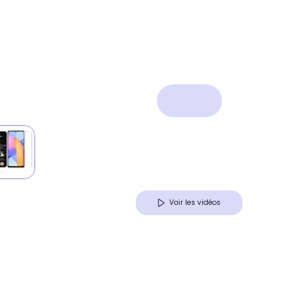
Voir les vidéos