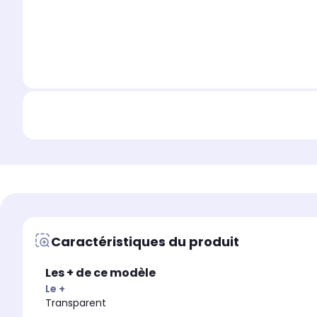
Caractéristiques du produit
Les + de ce modèle
Le +
Transparent