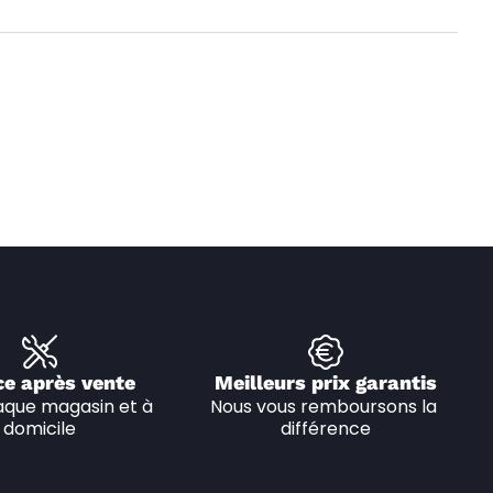
ce après vente
Meilleurs prix garantis
que magasin et à 
Nous vous remboursons la 
domicile
différence