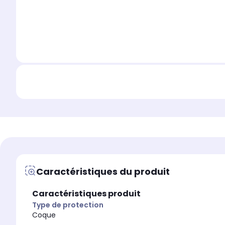
Caractéristiques du produit
Caractéristiques produit
Type de protection
Coque