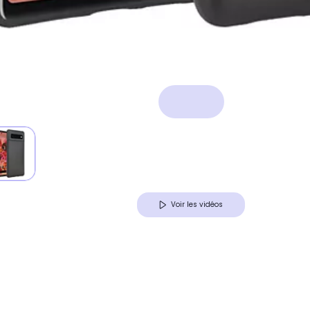
Voir les vidéos