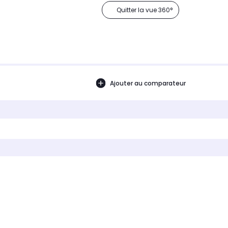
Quitter la vue 360°
Ajouter au comparateur