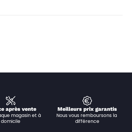
ce après vente
Meilleurs prix garantis
que magasin et à 
Nous vous remboursons la 
domicile
différence