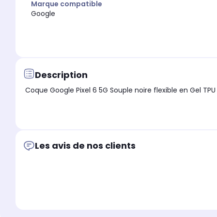
Marque compatible
Google
Description
Les avis de nos clients