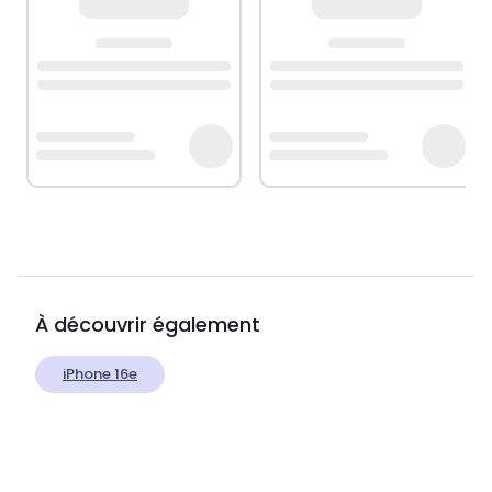
À découvrir également
iPhone 16e