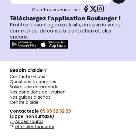
Ou retrouvez-nous sur :
Téléchargez l'application Boulanger !
Profitez d'avantages exclusifs, du suivi de votre
commande, de conseils d'entretien et plus
encore.
Besoin d’aide ?
Contactez-nous
Questions fréquentes
Suivre une commande
Nos conditions de livraison
Nos guides d'achat
Centre d'aide
Contactez le
09 69 32 32 23
(appel non surtaxé)
Accès sourds
et malentendants