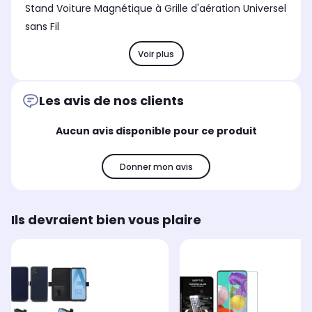
Stand Voiture Magnétique à Grille d'aération Universel
sans Fil
Voir plus
Les avis de nos clients
Aucun avis disponible pour ce produit
Donner mon avis
Ils devraient bien vous plaire