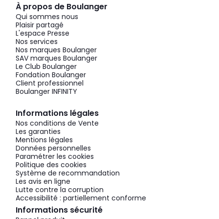
À propos de Boulanger
Qui sommes nous
Plaisir partagé
L'espace Presse
Nos services
Nos marques Boulanger
SAV marques Boulanger
Le Club Boulanger
Fondation Boulanger
Client professionnel
Boulanger INFINITY
Informations légales
Nos conditions de Vente
Les garanties
Mentions légales
Données personnelles
Paramétrer les cookies
Politique des cookies
Système de recommandation
Les avis en ligne
Lutte contre la corruption
Accessibilité : partiellement conforme
Informations sécurité