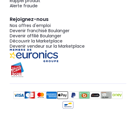
Rappel produit
Alerte fraude
Rejoignez-nous
Nos offres d'emploi
Devenir franchisé Boulanger
Devenir affilié Boulanger
Découvrir la Marketplace
Devenir vendeur sur la Marketplace