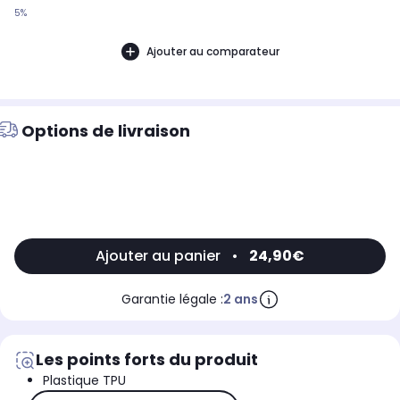
5%
Ajouter au comparateur
Options de livraison
Ajouter au panier
•
24,90€
Garantie légale :
2 ans
Les points forts du produit
Plastique TPU