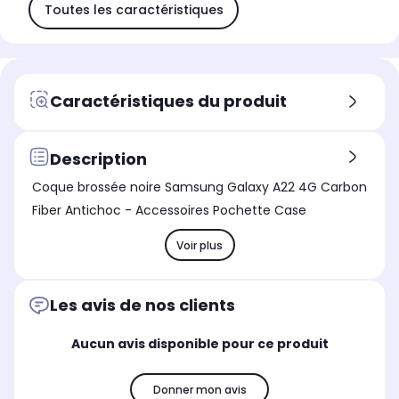
Toutes les caractéristiques
Caractéristiques du produit
Description
Coque brossée noire Samsung Galaxy A22 4G Carbon
Fiber Antichoc - Accessoires Pochette Case
Voir plus
Les avis de nos clients
Aucun avis disponible pour ce produit
Donner mon avis