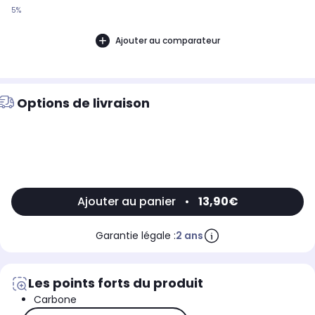
5%
Ajouter au comparateur
Options de livraison
Ajouter au panier
•
13,90€
Garantie légale :
2 ans
Les points forts du produit
Carbone