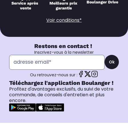
Boulanger Drive
Service après 
Meilleurs prix 
vente
garantis
Voir conditions*
Restons en contact !
Inscrivez-vous à la newsletter
Ok
Ou retrouvez-nous sur :
Téléchargez l'application Boulanger !
Profitez d'avantages exclusifs, du suivi de votre
commande, de conseils d'entretien et plus
encore.