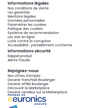
Informations légales
Nos conditions de Vente
Les garanties
Mentions légales
Données personnelles
Paramétrer les cookies
Politique des cookies
Système de recommandation
Les avis en ligne
Lutte contre la corruption
Accessibilité : partiellement conforme
Informations sécurité
Rappel produit
Alerte fraude
Rejoignez-nous
Nos offres d'emploi
Devenir franchisé Boulanger
Devenir affilié Boulanger
Découvrir la Marketplace
Devenir vendeur sur la Marketplace