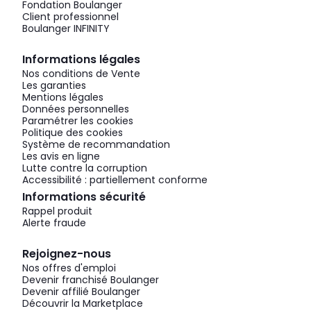
Fondation Boulanger
Client professionnel
Boulanger INFINITY
Informations légales
Nos conditions de Vente
Les garanties
Mentions légales
Données personnelles
Paramétrer les cookies
Politique des cookies
Système de recommandation
Les avis en ligne
Lutte contre la corruption
Accessibilité : partiellement conforme
Informations sécurité
Rappel produit
Alerte fraude
Rejoignez-nous
Nos offres d'emploi
Devenir franchisé Boulanger
Devenir affilié Boulanger
Découvrir la Marketplace