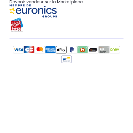
Devenir vendeur sur la Marketplace