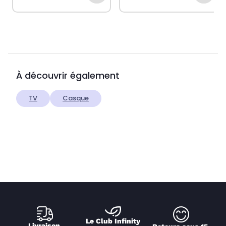
À découvrir également
TV
Casque
Le Club Infinity
Livraison 