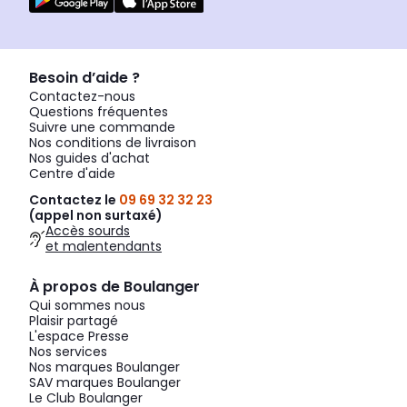
Besoin d’aide ?
Contactez-nous
Questions fréquentes
Suivre une commande
Nos conditions de livraison
Nos guides d'achat
Centre d'aide
Contactez le
09 69 32 32 23
(appel non surtaxé)
Accès sourds
et malentendants
À propos de Boulanger
Qui sommes nous
Plaisir partagé
L'espace Presse
Nos services
Nos marques Boulanger
SAV marques Boulanger
Le Club Boulanger