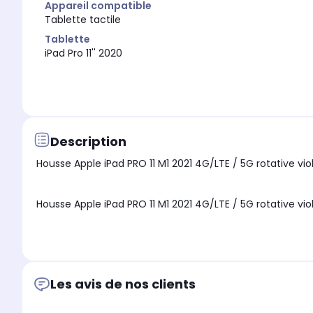
Appareil compatible
Tablette tactile
Tablette
iPad Pro 11'' 2020
Description
Les avis de nos clients