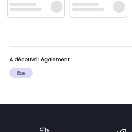
À découvrir également
iPad