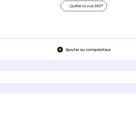
Quitter la vue 360°
Ajouter au comparateur