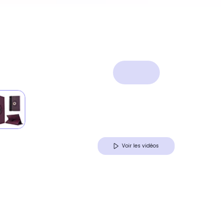
Voir les vidéos