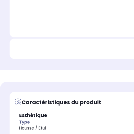
Caractéristiques du produit
Esthétique
Type
Housse / Etui