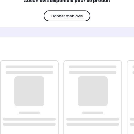
Aucun avis disponible pour ce produit
Donner mon avis