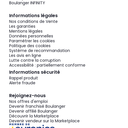
Boulanger INFINITY
Informations légales
Nos conditions de Vente
Les garanties
Mentions légales
Données personnelles
Paramétrer les cookies
Politique des cookies
Système de recommandation
Les avis en ligne
Lutte contre la corruption
Accessibilité : partiellement conforme
Informations sécurité
Rappel produit
Alerte fraude
Rejoignez-nous
Nos offres d'emploi
Devenir franchisé Boulanger
Devenir affilié Boulanger
Découvrir la Marketplace
Devenir vendeur sur la Marketplace