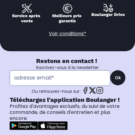
Boulanger Drive
Service après 
Meilleurs prix 
vente
garantis
Voir conditions*
Restons en contact !
Inscrivez-vous à la newsletter
Ok
Ou retrouvez-nous sur :
Téléchargez l'application Boulanger !
Profitez d'avantages exclusifs, du suivi de votre
commande, de conseils d'entretien et plus
encore.