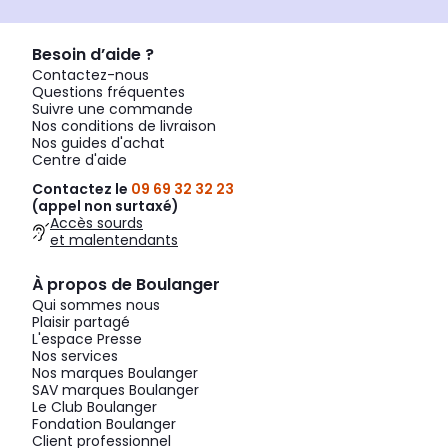
Besoin d’aide ?
Contactez-nous
Questions fréquentes
Suivre une commande
Nos conditions de livraison
Nos guides d'achat
Centre d'aide
Contactez le
09 69 32 32 23
(appel non surtaxé)
Accès sourds
et malentendants
À propos de Boulanger
Qui sommes nous
Plaisir partagé
L'espace Presse
Nos services
Nos marques Boulanger
SAV marques Boulanger
Le Club Boulanger
Fondation Boulanger
Client professionnel