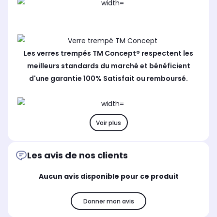
Les verres trempés TM Concept® respectent les
meilleurs standards du marché et bénéficient
d'une garantie 100% Satisfait ou remboursé.
Voir plus
Les avis de nos clients
Aucun avis disponible pour ce produit
Donner mon avis