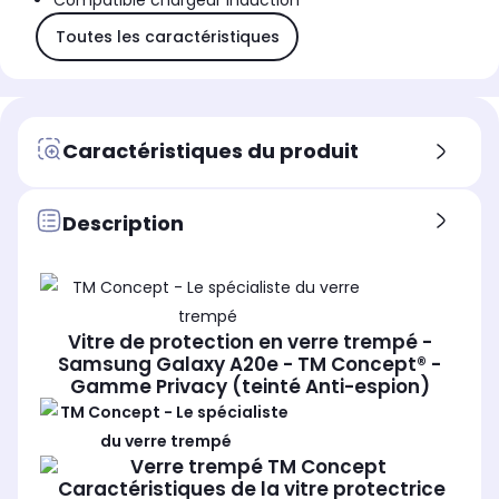
Compatible chargeur induction
Toutes les caractéristiques
Caractéristiques du produit
Description
Vitre de protection en verre trempé -
Samsung Galaxy A20e - TM Concept® -
Gamme Privacy (teinté Anti-espion)
Caractéristiques de la vitre protectrice