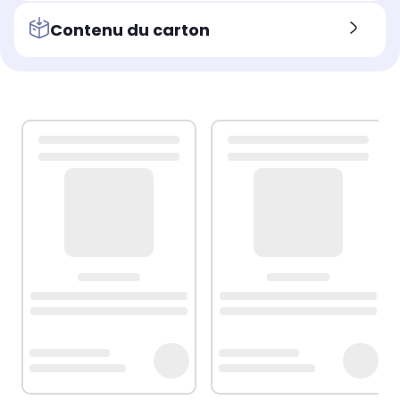
Contenu du carton