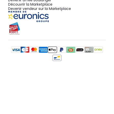
Devenir affilié Boulanger
Découvrir la Marketplace
Devenir vendeur sur la Marketplace