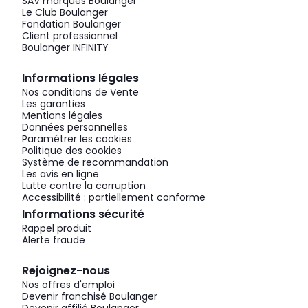
SAV marques Boulanger
Le Club Boulanger
Fondation Boulanger
Client professionnel
Boulanger INFINITY
Informations légales
Nos conditions de Vente
Les garanties
Mentions légales
Données personnelles
Paramétrer les cookies
Politique des cookies
Système de recommandation
Les avis en ligne
Lutte contre la corruption
Accessibilité : partiellement conforme
Informations sécurité
Rappel produit
Alerte fraude
Rejoignez-nous
Nos offres d'emploi
Devenir franchisé Boulanger