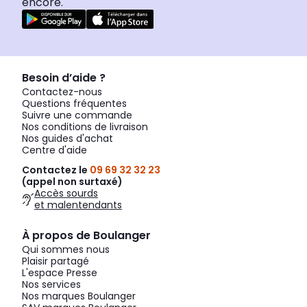
encore.
Besoin d’aide ?
Contactez-nous
Questions fréquentes
Suivre une commande
Nos conditions de livraison
Nos guides d'achat
Centre d'aide
Contactez le
09 69 32 32 23
(appel non surtaxé)
Accès sourds
et malentendants
À propos de Boulanger
Qui sommes nous
Plaisir partagé
L'espace Presse
Nos services
Nos marques Boulanger