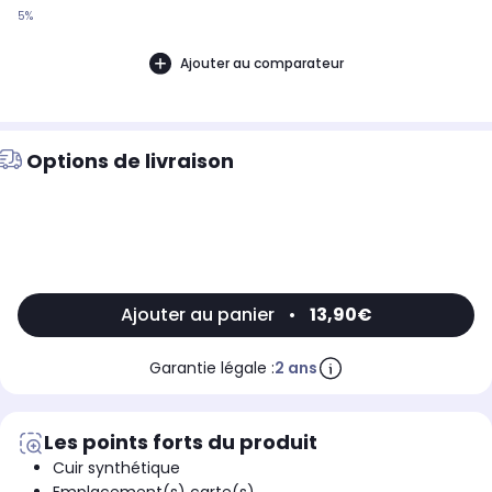
5%
Ajouter au comparateur
Options de livraison
Ajouter au panier
•
13,90€
Garantie légale :
2 ans
Les points forts du produit
Cuir synthétique