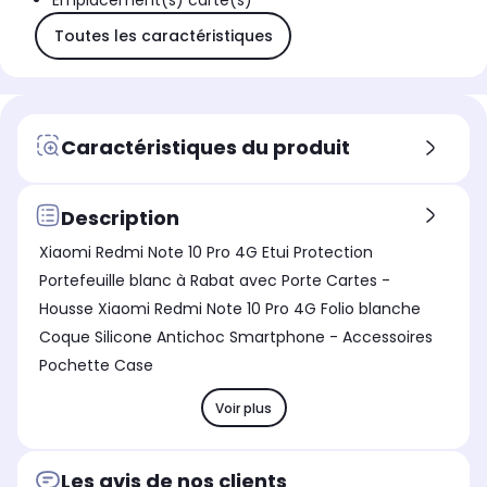
Emplacement(s) carte(s)
Toutes les caractéristiques
Caractéristiques du produit
Description
Xiaomi Redmi Note 10 Pro 4G Etui Protection
Portefeuille blanc à Rabat avec Porte Cartes -
Housse Xiaomi Redmi Note 10 Pro 4G Folio blanche
Coque Silicone Antichoc Smartphone - Accessoires
Pochette Case
Voir plus
Les avis de nos clients