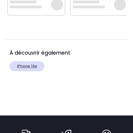
À découvrir également
iPhone 16e