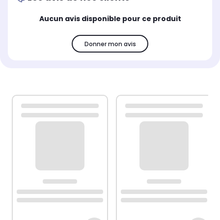
Aucun avis disponible pour ce produit
Donner mon avis