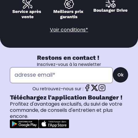
Boulanger Drive
Service après 
Meilleurs prix 
vente
garantis
Voir conditions*
Restons en contact !
Inscrivez-vous à la newsletter
Ok
Ou retrouvez-nous sur :
Téléchargez l'application Boulanger !
Profitez d'avantages exclusifs, du suivi de votre
commande, de conseils d'entretien et plus
encore.