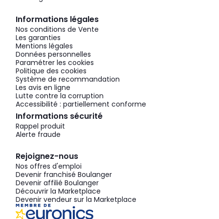
Informations légales
Nos conditions de Vente
Les garanties
Mentions légales
Données personnelles
Paramétrer les cookies
Politique des cookies
Système de recommandation
Les avis en ligne
Lutte contre la corruption
Accessibilité : partiellement conforme
Informations sécurité
Rappel produit
Alerte fraude
Rejoignez-nous
Nos offres d'emploi
Devenir franchisé Boulanger
Devenir affilié Boulanger
Découvrir la Marketplace
Devenir vendeur sur la Marketplace