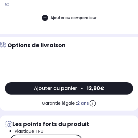
5%
Ajouter au comparateur
Options de livraison
Ajouter au panier
•
12,90€
Garantie légale :
2 ans
Les points forts du produit
Plastique TPU