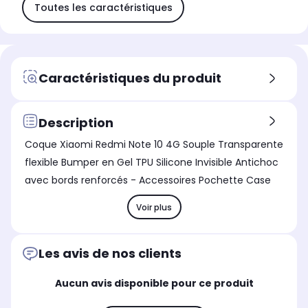
Toutes les caractéristiques
Caractéristiques du produit
Description
Coque Xiaomi Redmi Note 10 4G Souple Transparente
flexible Bumper en Gel TPU Silicone Invisible Antichoc
avec bords renforcés - Accessoires Pochette Case
Voir plus
Les avis de nos clients
Aucun avis disponible pour ce produit