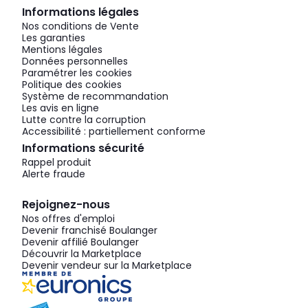
Informations légales
Nos conditions de Vente
Les garanties
Mentions légales
Données personnelles
Paramétrer les cookies
Politique des cookies
Système de recommandation
Les avis en ligne
Lutte contre la corruption
Accessibilité : partiellement conforme
Informations sécurité
Rappel produit
Alerte fraude
Rejoignez-nous
Nos offres d'emploi
Devenir franchisé Boulanger
Devenir affilié Boulanger
Découvrir la Marketplace
Devenir vendeur sur la Marketplace