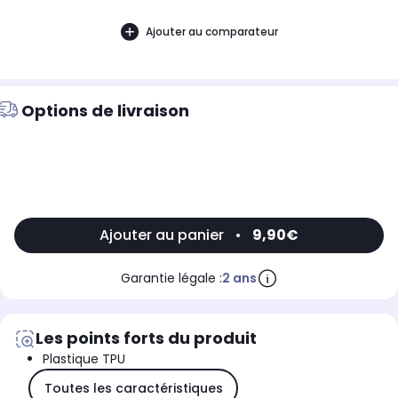
Ajouter au comparateur
Options de livraison
Ajouter au panier
•
9,90€
Garantie légale :
2 ans
Les points forts du produit
Plastique TPU
Toutes les caractéristiques