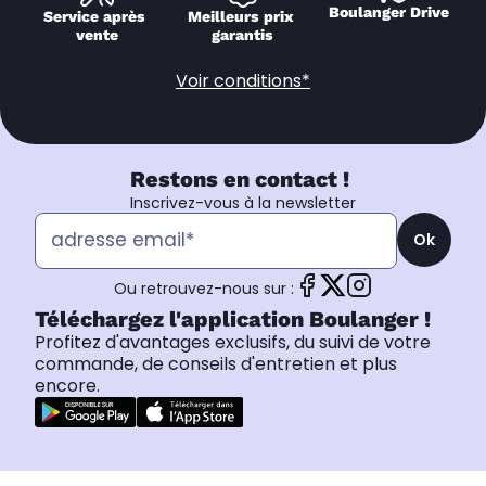
Boulanger Drive
Service après 
Meilleurs prix 
vente
garantis
Voir conditions*
Restons en contact !
Inscrivez-vous à la newsletter
Ok
Ou retrouvez-nous sur :
Téléchargez l'application Boulanger !
Profitez d'avantages exclusifs, du suivi de votre
commande, de conseils d'entretien et plus
encore.