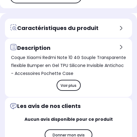
Caractéristiques du produit
Description
Coque Xiaomi Redmi Note 10 4G Souple Transparente
flexible Bumper en Gel TPU Silicone Invisible Antichoc
- Accessoires Pochette Case
Voir plus
Les avis de nos clients
Aucun avis disponible pour ce produit
Donner mon avis