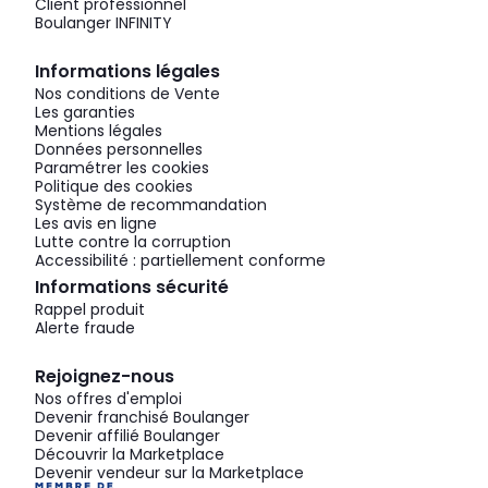
Client professionnel
Boulanger INFINITY
Informations légales
Nos conditions de Vente
Les garanties
Mentions légales
Données personnelles
Paramétrer les cookies
Politique des cookies
Système de recommandation
Les avis en ligne
Lutte contre la corruption
Accessibilité : partiellement conforme
Informations sécurité
Rappel produit
Alerte fraude
Rejoignez-nous
Nos offres d'emploi
Devenir franchisé Boulanger
Devenir affilié Boulanger
Découvrir la Marketplace
Devenir vendeur sur la Marketplace