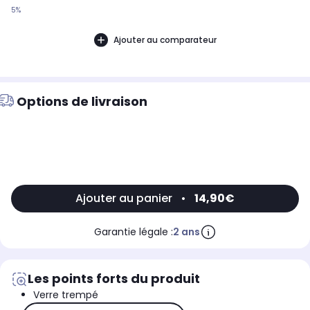
5%
Ajouter au comparateur
Options de livraison
Ajouter au panier
•
14,90€
Garantie légale :
2 ans
Les points forts du produit
Verre trempé