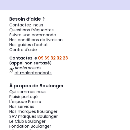
Besoin d’aide ?
Contactez-nous
Questions fréquentes
Suivre une commande
Nos conditions de livraison
Nos guides d'achat
Centre d'aide
Contactez le
09 69 32 32 23
(appel non surtaxé)
Accès sourds
et malentendants
À propos de Boulanger
Qui sommes nous
Plaisir partagé
L'espace Presse
Nos services
Nos marques Boulanger
SAV marques Boulanger
Le Club Boulanger
Fondation Boulanger