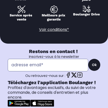
Boulanger Drive
Service après 
Meilleurs prix 
vente
garantis
Voir conditions*
Restons en contact !
Inscrivez-vous à la newsletter
Ok
Ou retrouvez-nous sur :
Téléchargez l'application Boulanger !
Profitez d'avantages exclusifs, du suivi de votre
commande, de conseils d'entretien et plus
encore.