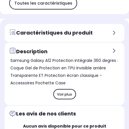
Toutes les caractéristiques
Caractéristiques du produit
Description
Samsung Galaxy A12 Protection intégrale 360 degres :
Coque Gel de Protection en TPU Invisible arrière
Transparente ET Protection écran classique -
Accessoires Pochette Case
Voir plus
Les avis de nos clients
Aucun avis disponible pour ce produit