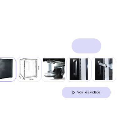
Voir les vidéos