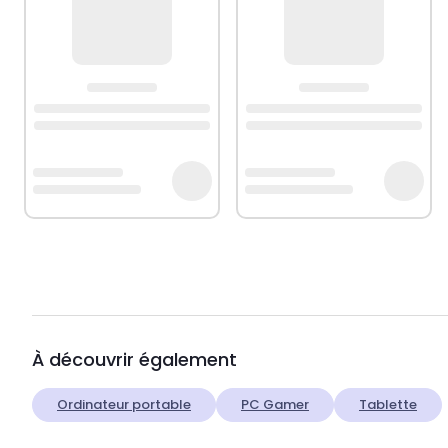
À découvrir également
Ordinateur portable
PC Gamer
Tablette