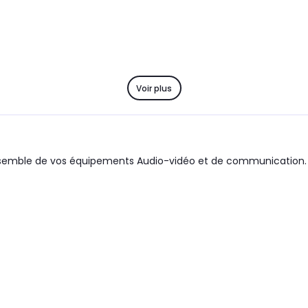
Voir plus
ensemble de vos équipements Audio-vidéo et de communication.