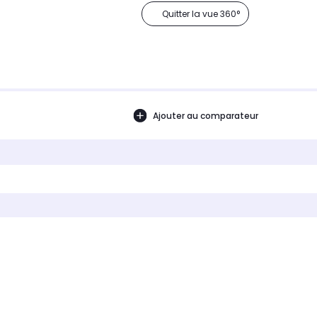
Quitter la vue 360°
Ajouter au comparateur