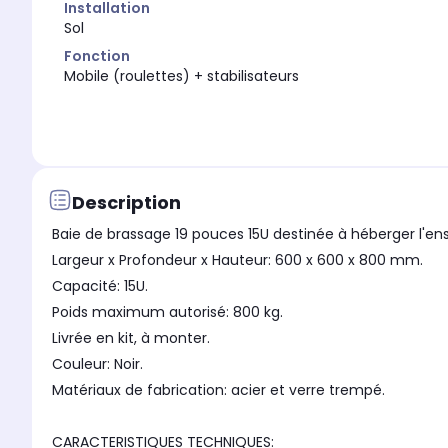
Installation
Sol
Fonction
Mobile (roulettes) + stabilisateurs
Description
Baie de brassage 19 pouces 15U destinée à héberger l'
Largeur x Profondeur x Hauteur: 600 x 600 x 800 mm.
Capacité: 15U.
Poids maximum autorisé: 800 kg.
Livrée en kit, à monter.
Couleur: Noir.
Matériaux de fabrication: acier et verre trempé.
CARACTERISTIQUES TECHNIQUES: