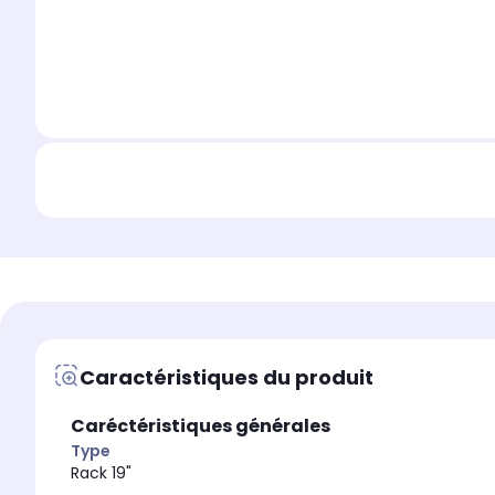
Caractéristiques du produit
Caréctéristiques générales
Type
Rack 19"