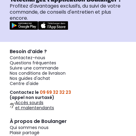
Profitez d'avantages exclusifs, du suivi de votre
commande, de conseils d'entretien et plus
encore.
Besoin d’aide ?
Contactez-nous
Questions fréquentes
Suivre une commande
Nos conditions de livraison
Nos guides d'achat
Centre d'aide
Contactez le
09 69 32 32 23
(appel non surtaxé)
Accès sourds
et malentendants
À propos de Boulanger
Qui sommes nous
Plaisir partagé