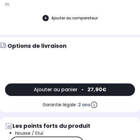
5%
Ajouter au comparateur
Options de livraison
Ajouter au panier
•
27,90€
Garantie légale :
2 ans
Les points forts du produit
Housse / Etui