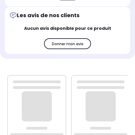
Les avis de nos clients
Aucun avis disponible pour ce produit
Donner mon avis