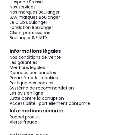
L'espace Presse
Nos services
Nos marques Boulanger
SAV marques Boulanger
Le Club Boulanger
Fondation Boulanger
Client professionnel
Boulanger INFINITY
Informations légales
Nos conditions de Vente
Les garanties
Mentions légales
Données personnelles
Paramétrer les cookies
Politique des cookies
Système de recommandation
Les avis en ligne
Lutte contre la corruption
Accessibilité : partiellement conforme
Informations sécurité
Rappel produit
Alerte fraude