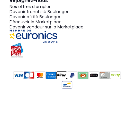
Rejoignez-nous
Nos offres d'emploi
Devenir franchisé Boulanger
Devenir affilié Boulanger
Découvrir la Marketplace
Devenir vendeur sur la Marketplace