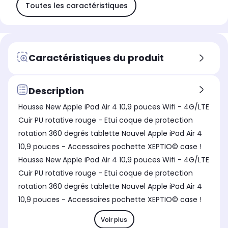
Toutes les caractéristiques
Caractéristiques du produit
Description
Housse New Apple iPad Air 4 10,9 pouces Wifi - 4G/LTE
Cuir PU rotative rouge - Etui coque de protection
rotation 360 degrés tablette Nouvel Apple iPad Air 4
10,9 pouces - Accessoires pochette XEPTIO© case !
Housse New Apple iPad Air 4 10,9 pouces Wifi - 4G/LTE
Cuir PU rotative rouge - Etui coque de protection
rotation 360 degrés tablette Nouvel Apple iPad Air 4
10,9 pouces - Accessoires pochette XEPTIO© case !
Voir plus