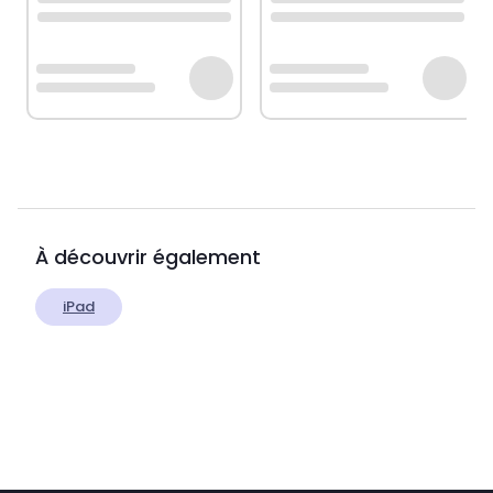
À découvrir également
iPad