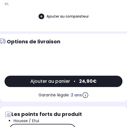
5%
Ajouter au comparateur
Options de livraison
Ajouter au panier
•
24,90€
Garantie légale :
2 ans
Les points forts du produit
Housse / Etui