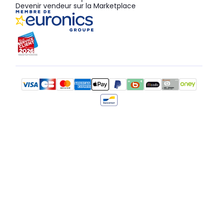
Devenir vendeur sur la Marketplace