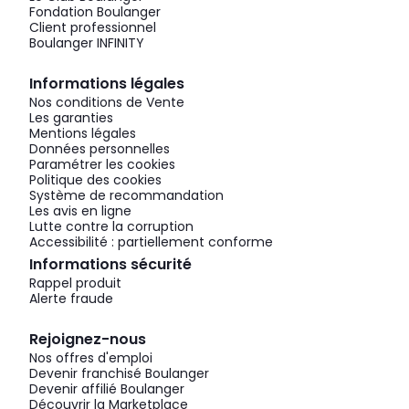
Fondation Boulanger
Client professionnel
Boulanger INFINITY
Informations légales
Nos conditions de Vente
Les garanties
Mentions légales
Données personnelles
Paramétrer les cookies
Politique des cookies
Système de recommandation
Les avis en ligne
Lutte contre la corruption
Accessibilité : partiellement conforme
Informations sécurité
Rappel produit
Alerte fraude
Rejoignez-nous
Nos offres d'emploi
Devenir franchisé Boulanger
Devenir affilié Boulanger
Découvrir la Marketplace