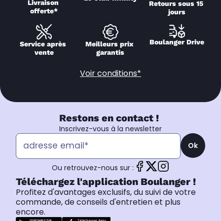
Livraison 
Retours sous 15 
offerte*
jours
Boulanger Drive
Service après 
Meilleurs prix 
vente
garantis
Voir conditions*
Restons en contact !
Inscrivez-vous à la newsletter
Ok
Ou retrouvez-nous sur :
Téléchargez l'application Boulanger !
Profitez d'avantages exclusifs, du suivi de votre
commande, de conseils d'entretien et plus
encore.