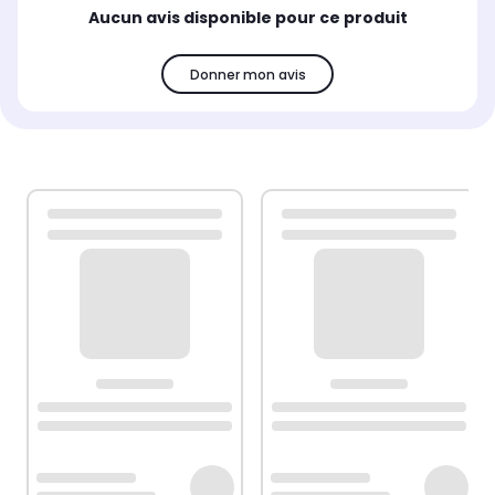
Aucun avis disponible pour ce produit
Donner mon avis