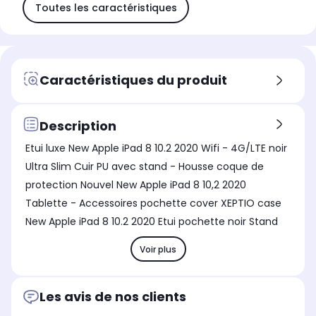
Toutes les caractéristiques
Caractéristiques du produit
Description
Etui luxe New Apple iPad 8 10.2 2020 Wifi - 4G/LTE noir
Ultra Slim Cuir PU avec stand - Housse coque de
protection Nouvel New Apple iPad 8 10,2 2020
Tablette - Accessoires pochette cover XEPTIO case
New Apple iPad 8 10.2 2020 Etui pochette noir Stand
Voir plus
Les avis de nos clients