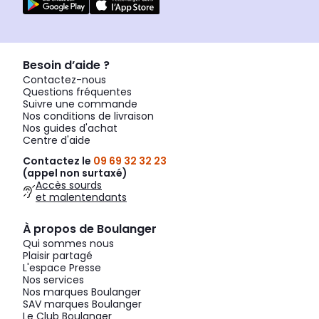
Besoin d’aide ?
Contactez-nous
Questions fréquentes
Suivre une commande
Nos conditions de livraison
Nos guides d'achat
Centre d'aide
Contactez le
09 69 32 32 23
(appel non surtaxé)
Accès sourds
et malentendants
À propos de Boulanger
Qui sommes nous
Plaisir partagé
L'espace Presse
Nos services
Nos marques Boulanger
SAV marques Boulanger
Le Club Boulanger