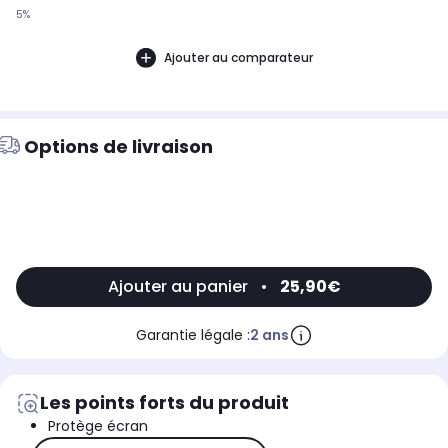
5%
Ajouter au comparateur
Options de livraison
Ajouter au panier
•
25,90€
Garantie légale :
2 ans
Les points forts du produit
Protège écran