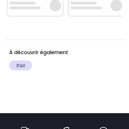
À découvrir également
iPad