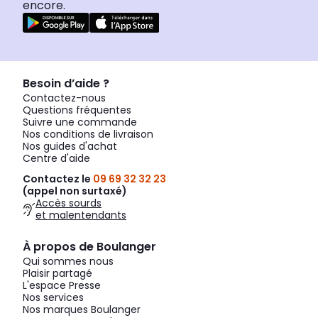
encore.
Besoin d’aide ?
Contactez-nous
Questions fréquentes
Suivre une commande
Nos conditions de livraison
Nos guides d'achat
Centre d'aide
Contactez le
09 69 32 32 23
(appel non surtaxé)
Accès sourds
et malentendants
À propos de Boulanger
Qui sommes nous
Plaisir partagé
L'espace Presse
Nos services
Nos marques Boulanger