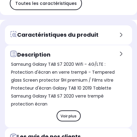
Toutes les caractéristiques
Caractéristiques du produit
Description
Samsung Galaxy TAB S7 2020 Wifi - 4G/LTE :
Protection d'écran en verre trempé - Tempered
glass Screen protector 9H premium / Films vitre
Protecteur d'écran Galaxy TAB 10 2019 Tablette
Samsung Galaxy TAB S7 2020 verre trempé
protection écran
Voir plus
Les avis de nos clients