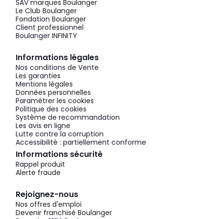
SAV marques Boulanger
Le Club Boulanger
Fondation Boulanger
Client professionnel
Boulanger INFINITY
Informations légales
Nos conditions de Vente
Les garanties
Mentions légales
Données personnelles
Paramétrer les cookies
Politique des cookies
Système de recommandation
Les avis en ligne
Lutte contre la corruption
Accessibilité : partiellement conforme
Informations sécurité
Rappel produit
Alerte fraude
Rejoignez-nous
Nos offres d'emploi
Devenir franchisé Boulanger