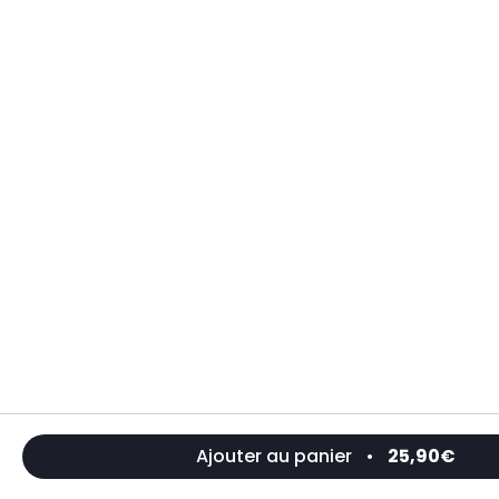
Ajouter au panier
•
25,90€