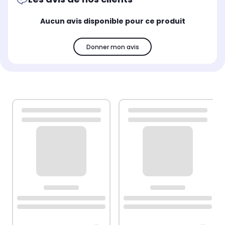
Aucun avis disponible pour ce produit
Donner mon avis