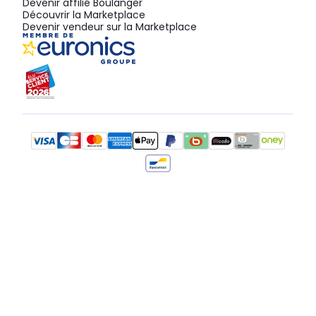
Devenir affilié Boulanger
Découvrir la Marketplace
Devenir vendeur sur la Marketplace