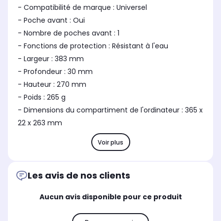
- Compatibilité de marque : Universel
- Poche avant : Oui
- Nombre de poches avant : 1
- Fonctions de protection : Résistant à l'eau
- Largeur : 383 mm
- Profondeur : 30 mm
- Hauteur : 270 mm
- Poids : 265 g
- Dimensions du compartiment de l'ordinateur : 365 x
22 x 263 mm
Voir plus
Les avis de nos clients
Aucun avis disponible pour ce produit