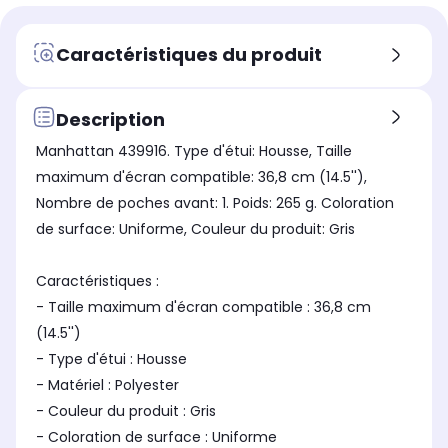
Caractéristiques du produit
Description
Manhattan 439916. Type d'étui: Housse, Taille
maximum d'écran compatible: 36,8 cm (14.5''),
Nombre de poches avant: 1. Poids: 265 g. Coloration
de surface: Uniforme, Couleur du produit: Gris
Caractéristiques :
- Taille maximum d'écran compatible : 36,8 cm
(14.5'')
- Type d'étui : Housse
- Matériel : Polyester
- Couleur du produit : Gris
- Coloration de surface : Uniforme