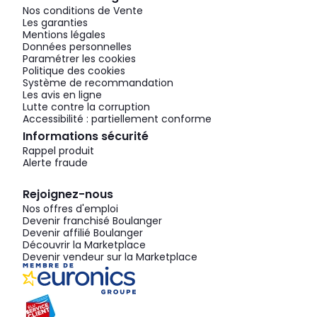
Nos conditions de Vente
Les garanties
Mentions légales
Données personnelles
Paramétrer les cookies
Politique des cookies
Système de recommandation
Les avis en ligne
Lutte contre la corruption
Accessibilité : partiellement conforme
Informations sécurité
Rappel produit
Alerte fraude
Rejoignez-nous
Nos offres d'emploi
Devenir franchisé Boulanger
Devenir affilié Boulanger
Découvrir la Marketplace
Devenir vendeur sur la Marketplace