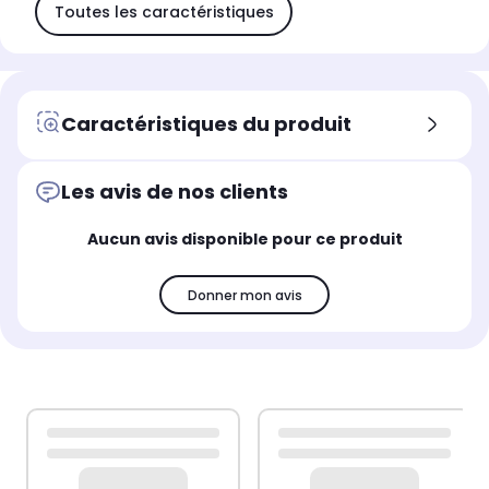
Toutes les caractéristiques
Caractéristiques du produit
Les avis de nos clients
Aucun avis disponible pour ce produit
Donner mon avis