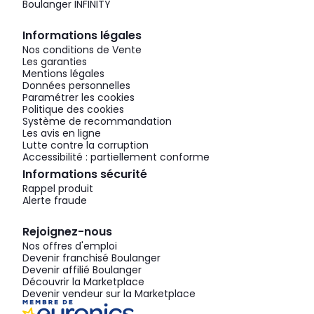
Boulanger INFINITY
Informations légales
Nos conditions de Vente
Les garanties
Mentions légales
Données personnelles
Paramétrer les cookies
Politique des cookies
Système de recommandation
Les avis en ligne
Lutte contre la corruption
Accessibilité : partiellement conforme
Informations sécurité
Rappel produit
Alerte fraude
Rejoignez-nous
Nos offres d'emploi
Devenir franchisé Boulanger
Devenir affilié Boulanger
Découvrir la Marketplace
Devenir vendeur sur la Marketplace