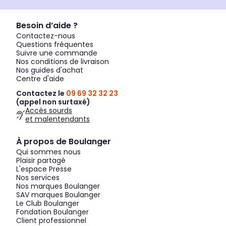
Besoin d’aide ?
Contactez-nous
Questions fréquentes
Suivre une commande
Nos conditions de livraison
Nos guides d'achat
Centre d'aide
Contactez le
09 69 32 32 23
(appel non surtaxé)
Accès sourds
et malentendants
À propos de Boulanger
Qui sommes nous
Plaisir partagé
L'espace Presse
Nos services
Nos marques Boulanger
SAV marques Boulanger
Le Club Boulanger
Fondation Boulanger
Client professionnel