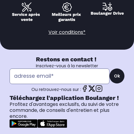
Boulanger Drive
Service après 
Meilleurs prix 
vente
garantis
Voir conditions*
Restons en contact !
Inscrivez-vous à la newsletter
Ok
Ou retrouvez-nous sur :
Téléchargez l'application Boulanger !
Profitez d'avantages exclusifs, du suivi de votre
commande, de conseils d'entretien et plus
encore.