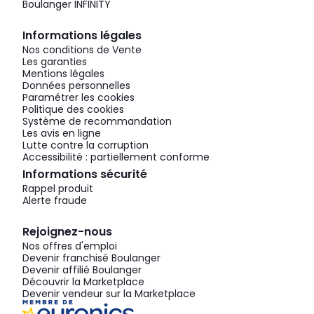
Boulanger INFINITY
Informations légales
Nos conditions de Vente
Les garanties
Mentions légales
Données personnelles
Paramétrer les cookies
Politique des cookies
Système de recommandation
Les avis en ligne
Lutte contre la corruption
Accessibilité : partiellement conforme
Informations sécurité
Rappel produit
Alerte fraude
Rejoignez-nous
Nos offres d'emploi
Devenir franchisé Boulanger
Devenir affilié Boulanger
Découvrir la Marketplace
Devenir vendeur sur la Marketplace