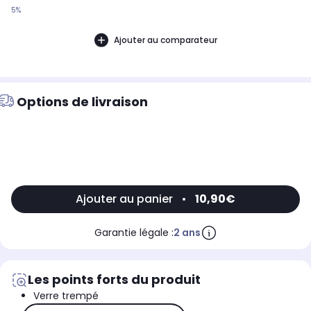
5%
Ajouter au comparateur
Options de livraison
Ajouter au panier
•
10,90€
Garantie légale :
2 ans
Les points forts du produit
Verre trempé