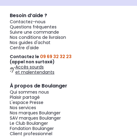
Besoin d’aide ?
Contactez-nous
Questions fréquentes
Suivre une commande
Nos conditions de livraison
Nos guides d'achat
Centre d'aide
Contactez le
09 69 32 32 23
(appel non surtaxé)
Accès sourds
et malentendants
À propos de Boulanger
Qui sommes nous
Plaisir partagé
L'espace Presse
Nos services
Nos marques Boulanger
SAV marques Boulanger
Le Club Boulanger
Fondation Boulanger
Client professionnel