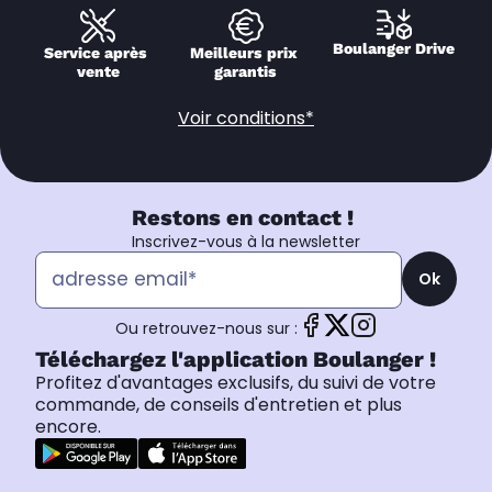
Boulanger Drive
Service après 
Meilleurs prix 
vente
garantis
Voir conditions*
Restons en contact !
Inscrivez-vous à la newsletter
Ok
Ou retrouvez-nous sur :
Téléchargez l'application Boulanger !
Profitez d'avantages exclusifs, du suivi de votre
commande, de conseils d'entretien et plus
encore.