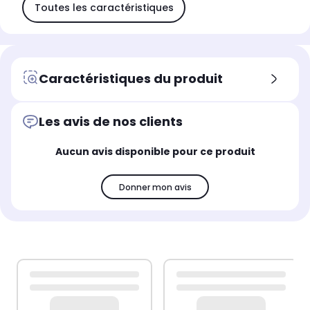
Toutes les caractéristiques
Caractéristiques du produit
Les avis de nos clients
Aucun avis disponible pour ce produit
Donner mon avis