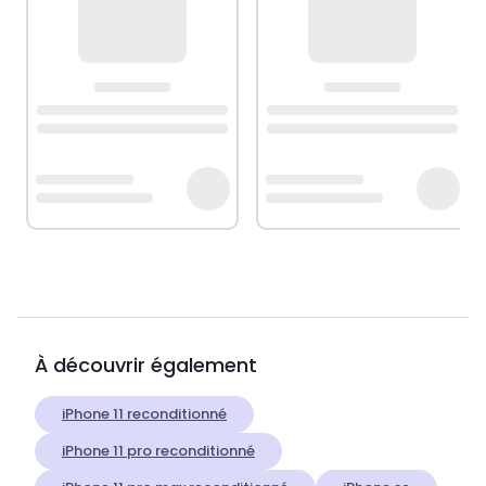
À découvrir également
iPhone 11 reconditionné
iPhone 11 pro reconditionné