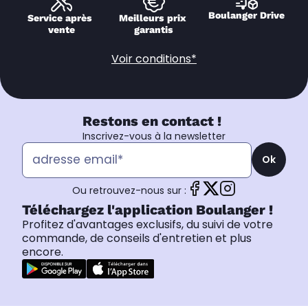
Boulanger Drive
Service après 
Meilleurs prix 
vente
garantis
Voir conditions*
Restons en contact !
Inscrivez-vous à la newsletter
Ok
Ou retrouvez-nous sur :
Téléchargez l'application Boulanger !
Profitez d'avantages exclusifs, du suivi de votre
commande, de conseils d'entretien et plus
encore.