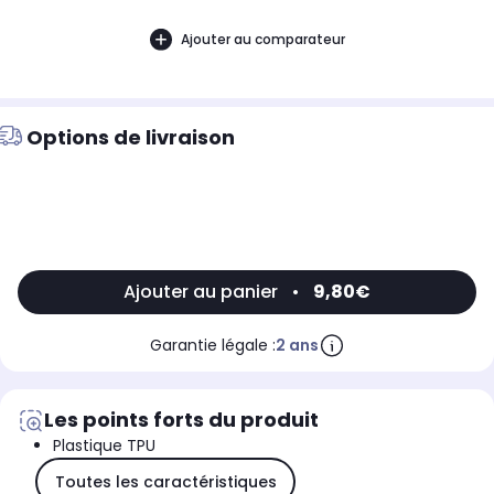
Ajouter au comparateur
Options de livraison
Ajouter au panier
•
9,80€
Garantie légale :
2 ans
Les points forts du produit
Plastique TPU
Toutes les caractéristiques