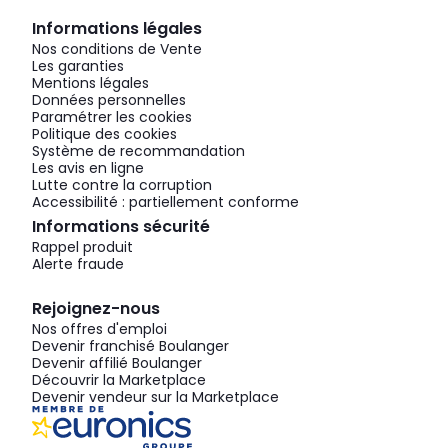
Informations légales
Nos conditions de Vente
Les garanties
Mentions légales
Données personnelles
Paramétrer les cookies
Politique des cookies
Système de recommandation
Les avis en ligne
Lutte contre la corruption
Accessibilité : partiellement conforme
Informations sécurité
Rappel produit
Alerte fraude
Rejoignez-nous
Nos offres d'emploi
Devenir franchisé Boulanger
Devenir affilié Boulanger
Découvrir la Marketplace
Devenir vendeur sur la Marketplace