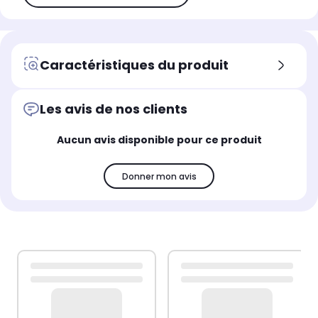
Caractéristiques du produit
Les avis de nos clients
Aucun avis disponible pour ce produit
Donner mon avis