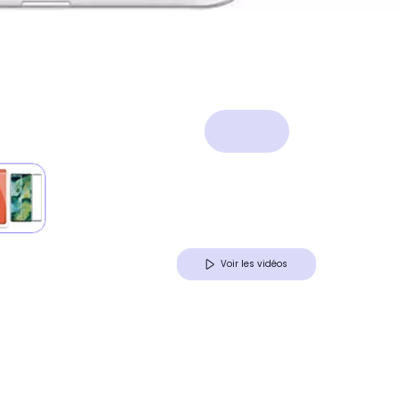
Voir les vidéos