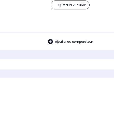
Quitter la vue 360°
Ajouter au comparateur