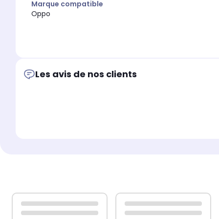
Marque compatible
Oppo
Les avis de nos clients