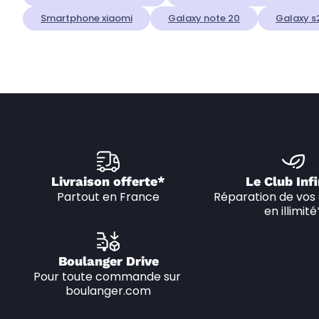
Smartphone xiaomi
Galaxy note 20
Galaxy s
Livraison offerte*
Le Club Infi
Partout en France
Réparation de vos 
en illimité
Boulanger Drive
Pour toute commande sur 
boulanger.com