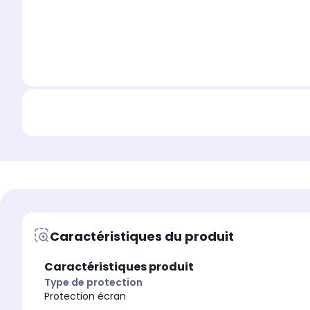
Caractéristiques du produit
Caractéristiques produit
Type de protection
Protection écran