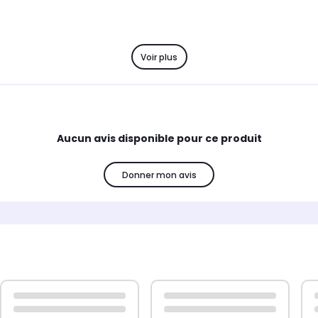
Voir plus
Aucun avis disponible pour ce produit
Donner mon avis