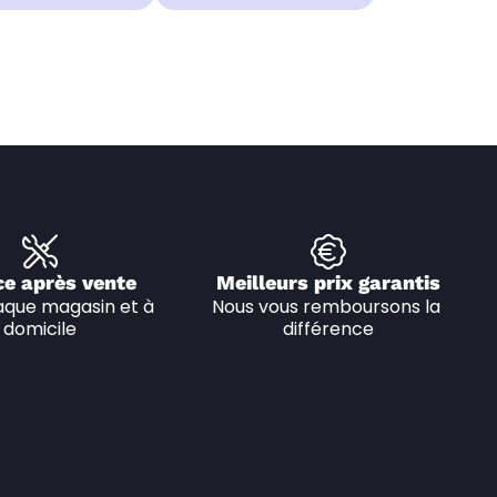
ce après vente
Meilleurs prix garantis
que magasin et à 
Nous vous remboursons la 
domicile
différence