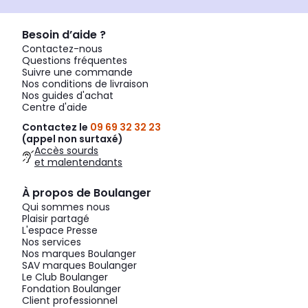
Besoin d’aide ?
Contactez-nous
Questions fréquentes
Suivre une commande
Nos conditions de livraison
Nos guides d'achat
Centre d'aide
Contactez le
09 69 32 32 23
(appel non surtaxé)
Accès sourds
et malentendants
À propos de Boulanger
Qui sommes nous
Plaisir partagé
L'espace Presse
Nos services
Nos marques Boulanger
SAV marques Boulanger
Le Club Boulanger
Fondation Boulanger
Client professionnel