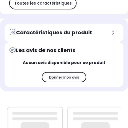
Toutes les caractéristiques
Caractéristiques du produit
Les avis de nos clients
Aucun avis disponible pour ce produit
Donner mon avis