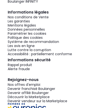
Boulanger INFINITY
Informations légales
Nos conditions de Vente
Les garanties
Mentions légales
Données personnelles
Paramétrer les cookies
Politique des cookies
Système de recommandation
Les avis en ligne
Lutte contre la corruption
Accessibilité : partiellement conforme
Informations sécurité
Rappel produit
Alerte fraude
Rejoignez-nous
Nos offres d'emploi
Devenir franchisé Boulanger
Devenir affilié Boulanger
Découvrir la Marketplace
Devenir vendeur sur la Marketplace