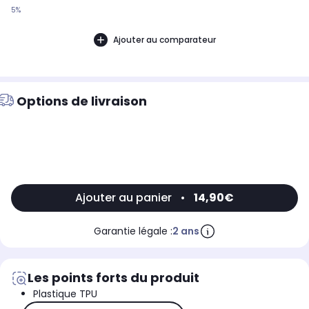
5%
Ajouter au comparateur
Options de livraison
Ajouter au panier
•
14,90€
Garantie légale :
2 ans
Les points forts du produit
Plastique TPU