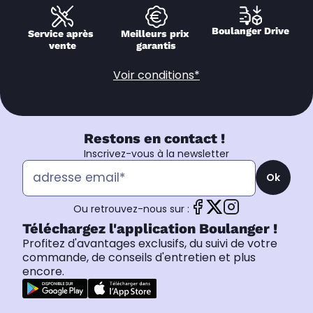
Boulanger Drive
Service après 
Meilleurs prix 
vente
garantis
Voir conditions*
Restons en contact !
Inscrivez-vous à la newsletter
Ok
Ou retrouvez-nous sur :
Téléchargez l'application Boulanger !
Profitez d'avantages exclusifs, du suivi de votre
commande, de conseils d'entretien et plus
encore.