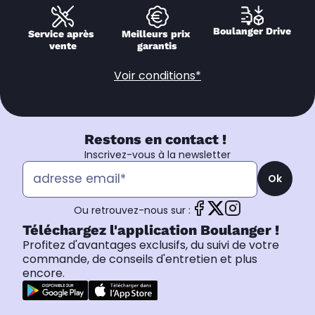
Boulanger Drive
Service après 
Meilleurs prix 
vente
garantis
Voir conditions*
Restons en contact !
Inscrivez-vous à la newsletter
Ok
Ou retrouvez-nous sur :
Téléchargez l'application Boulanger !
Profitez d'avantages exclusifs, du suivi de votre
commande, de conseils d'entretien et plus
encore.