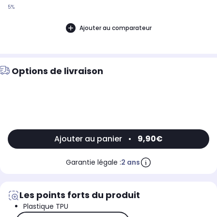
5%
Ajouter au comparateur
Options de livraison
Ajouter au panier
•
9,90€
Garantie légale :
2 ans
Les points forts du produit
Plastique TPU