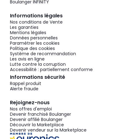
Boulanger INFINITY
Informations légales
Nos conditions de Vente
Les garanties
Mentions légales
Données personnelles
Paramétrer les cookies
Politique des cookies
Système de recommandation
Les avis en ligne
Lutte contre la corruption
Accessibilité : partiellement conforme
Informations sécurité
Rappel produit
Alerte fraude
Rejoignez-nous
Nos offres d'emploi
Devenir franchisé Boulanger
Devenir affilié Boulanger
Découvrir la Marketplace
Devenir vendeur sur la Marketplace