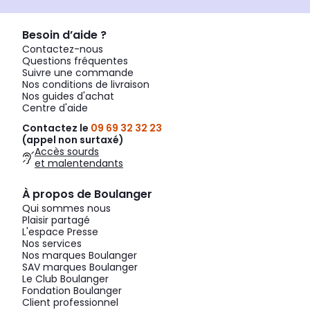
Besoin d’aide ?
Contactez-nous
Questions fréquentes
Suivre une commande
Nos conditions de livraison
Nos guides d'achat
Centre d'aide
Contactez le
09 69 32 32 23
(appel non surtaxé)
Accès sourds
et malentendants
À propos de Boulanger
Qui sommes nous
Plaisir partagé
L'espace Presse
Nos services
Nos marques Boulanger
SAV marques Boulanger
Le Club Boulanger
Fondation Boulanger
Client professionnel