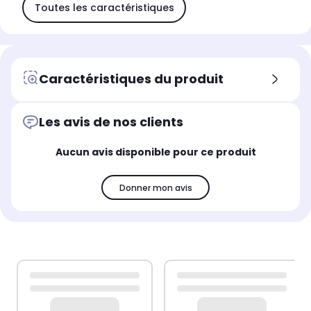
Toutes les caractéristiques
Caractéristiques du produit
Les avis de nos clients
Aucun avis disponible pour ce produit
Donner mon avis