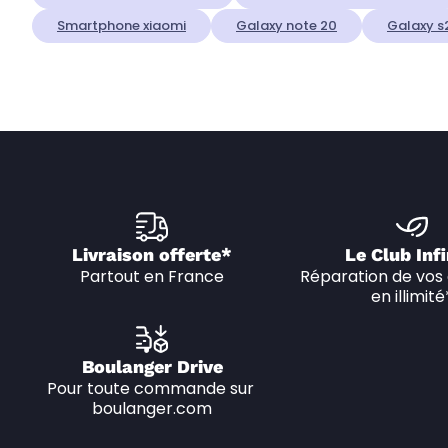
Smartphone xiaomi
Galaxy note 20
Galaxy s
Livraison offerte*
Le Club Infi
Partout en France
Réparation de vos 
en illimité
Boulanger Drive
Pour toute commande sur 
boulanger.com