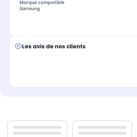
Marque compatible
Samsung
Les avis de nos clients