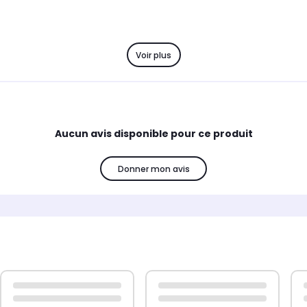
Voir plus
Aucun avis disponible pour ce produit
Donner mon avis