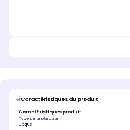
Caractéristiques du produit
Caractéristiques produit
Type de protection
Coque