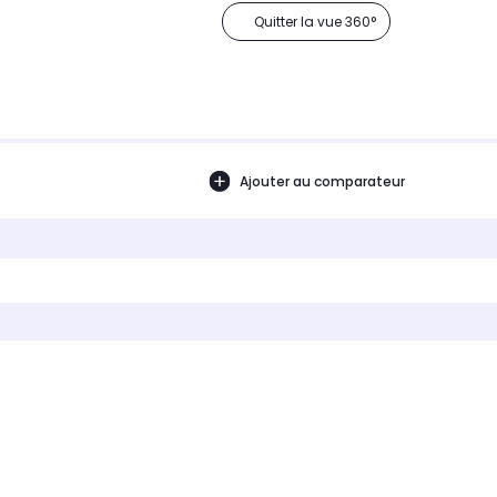
Quitter la vue 360°
Ajouter au comparateur