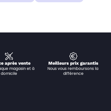
ce après vente
Meilleurs prix garantis
que magasin et à 
Nous vous remboursons la 
domicile
différence