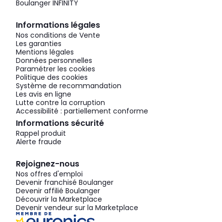
Boulanger INFINITY
Informations légales
Nos conditions de Vente
Les garanties
Mentions légales
Données personnelles
Paramétrer les cookies
Politique des cookies
Système de recommandation
Les avis en ligne
Lutte contre la corruption
Accessibilité : partiellement conforme
Informations sécurité
Rappel produit
Alerte fraude
Rejoignez-nous
Nos offres d'emploi
Devenir franchisé Boulanger
Devenir affilié Boulanger
Découvrir la Marketplace
Devenir vendeur sur la Marketplace