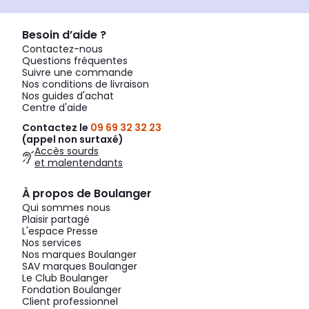
Besoin d’aide ?
Contactez-nous
Questions fréquentes
Suivre une commande
Nos conditions de livraison
Nos guides d'achat
Centre d'aide
Contactez le
09 69 32 32 23
(appel non surtaxé)
Accès sourds
et malentendants
À propos de Boulanger
Qui sommes nous
Plaisir partagé
L'espace Presse
Nos services
Nos marques Boulanger
SAV marques Boulanger
Le Club Boulanger
Fondation Boulanger
Client professionnel