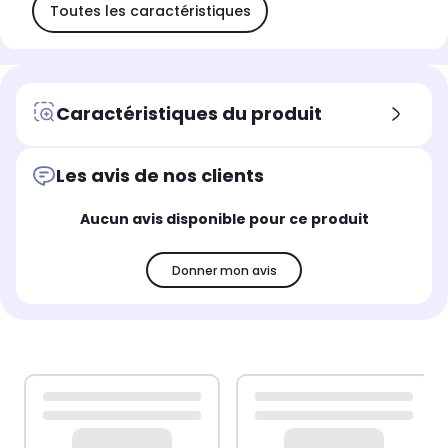
Toutes les caractéristiques
Caractéristiques du produit
Les avis de nos clients
Aucun avis disponible pour ce produit
Donner mon avis