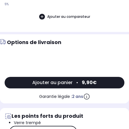
5%
Ajouter au comparateur
Options de livraison
Ajouter au panier
•
9,90€
Garantie légale :
2 ans
Les points forts du produit
Verre trempé