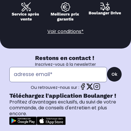
Boulanger Drive
Service après 
Meilleurs prix 
vente
garantis
Voir conditions*
Restons en contact !
Inscrivez-vous à la newsletter
Ok
Ou retrouvez-nous sur :
Téléchargez l'application Boulanger !
Profitez d'avantages exclusifs, du suivi de votre
commande, de conseils d'entretien et plus
encore.