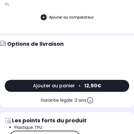
5%
Ajouter au comparateur
Options de livraison
Ajouter au panier
•
12,90€
Garantie légale :
2 ans
Les points forts du produit
Plastique TPU