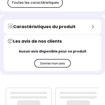
Toutes les caractéristiques
Caractéristiques du produit
Les avis de nos clients
Aucun avis disponible pour ce produit
Donner mon avis