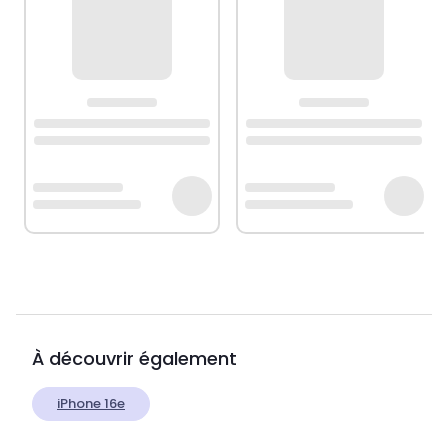
À découvrir également
iPhone 16e