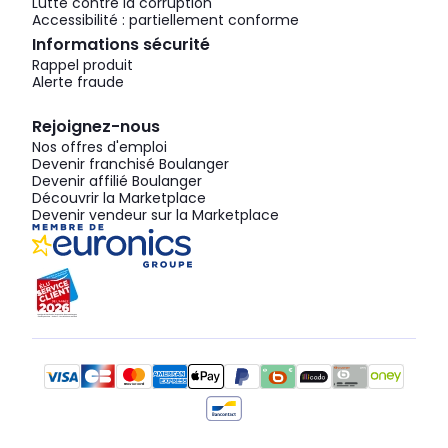
Lutte contre la corruption
Accessibilité : partiellement conforme
Informations sécurité
Rappel produit
Alerte fraude
Rejoignez-nous
Nos offres d'emploi
Devenir franchisé Boulanger
Devenir affilié Boulanger
Découvrir la Marketplace
Devenir vendeur sur la Marketplace