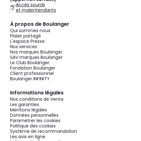
Accès sourds
et malentendants
À propos de Boulanger
Qui sommes nous
Plaisir partagé
L'espace Presse
Nos services
Nos marques Boulanger
SAV marques Boulanger
Le Club Boulanger
Fondation Boulanger
Client professionnel
Boulanger INFINITY
Informations légales
Nos conditions de Vente
Les garanties
Mentions légales
Données personnelles
Paramétrer les cookies
Politique des cookies
Système de recommandation
Les avis en ligne