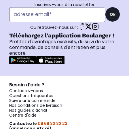
Inscrivez-vous à la newsletter
Ok
Ou retrouvez-nous sur :
Téléchargez l'application Boulanger !
Profitez d'avantages exclusifs, du suivi de votre
commande, de conseils d'entretien et plus
encore.
Besoin d’aide ?
Contactez-nous
Questions fréquentes
Suivre une commande
Nos conditions de livraison
Nos guides d'achat
Centre d'aide
Contactez le
09 69 32 32 23
(appel non surtaxé)