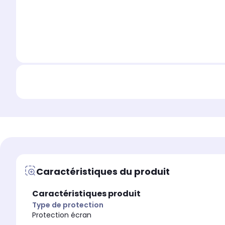
Caractéristiques du produit
Caractéristiques produit
Type de protection
Protection écran