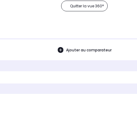
Quitter la vue 360°
Ajouter au comparateur