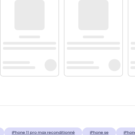
iPhone 11 pro max reconditionné
iPhone se
iPhon