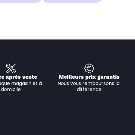
ce après vente
Meilleurs prix garantis
que magasin et à 
Nous vous remboursons la 
domicile
différence