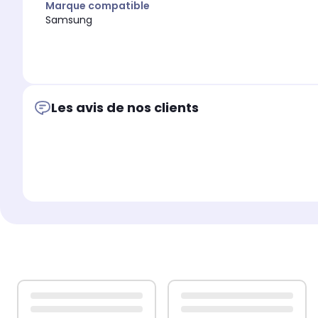
Marque compatible
Samsung
Les avis de nos clients