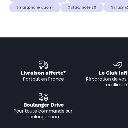
Smartphone xiaomi
Galaxy note 20
Galaxy s
Livraison offerte*
Le Club Infi
Partout en France
Réparation de vos 
en illimité
Boulanger Drive
Pour toute commande sur 
boulanger.com