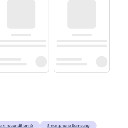
e xr reconditionné
Smartphone Samsung