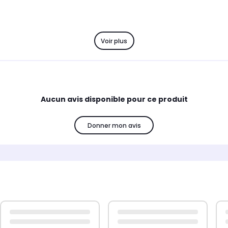
Voir plus
Aucun avis disponible pour ce produit
Donner mon avis