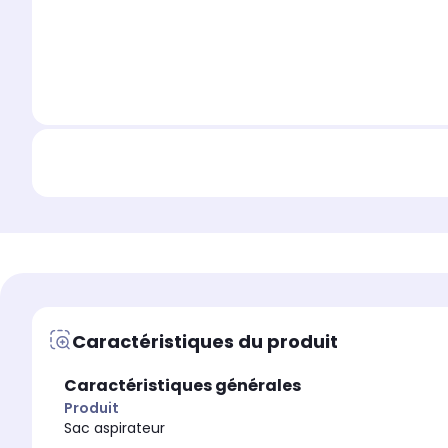
Caractéristiques du produit
Caractéristiques générales
Produit
Sac aspirateur