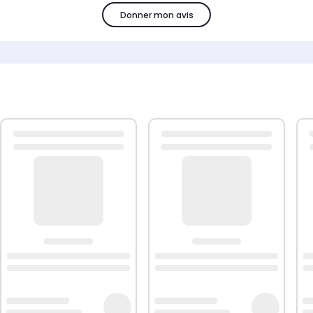
Donner mon avis