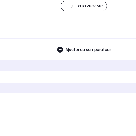
Quitter la vue 360°
Ajouter au comparateur