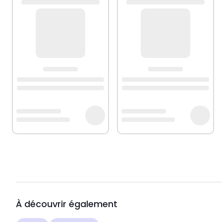
À découvrir également