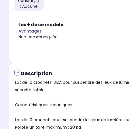
couleur(s)
: Aucune
Les + de ce modèle
Avantages
Non communiquée
Description
Lot de 10 crochets IBIZA pour suspendre des jeux de lum
sécurité totale.
Caractéristiques techniques :
Lot de 10 crochets pour suspendre les jeux de lumières s
Portée unitaire maximum : 20 Kg