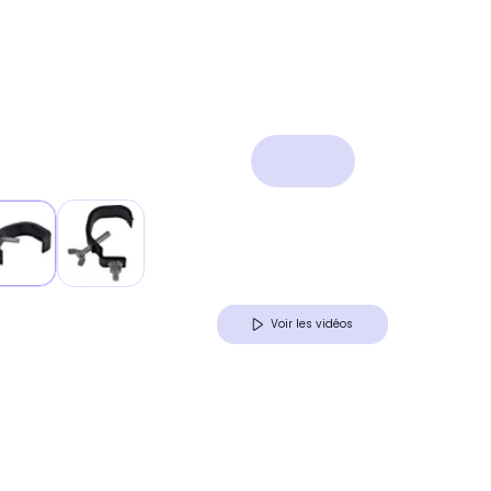
Voir les vidéos