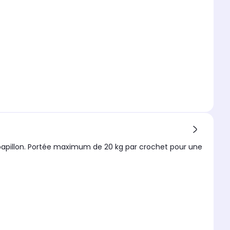
s papillon. Portée maximum de 20 kg par crochet pour une