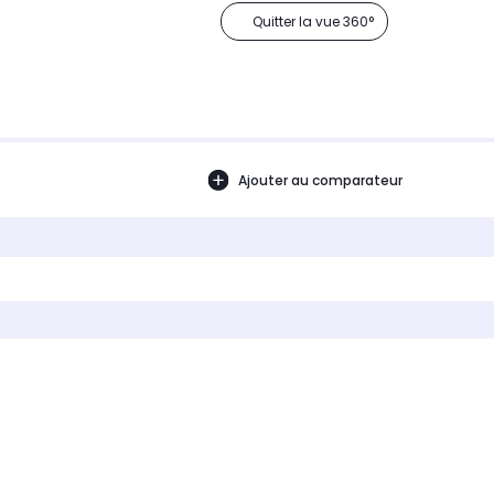
Quitter la vue 360°
Ajouter au comparateur