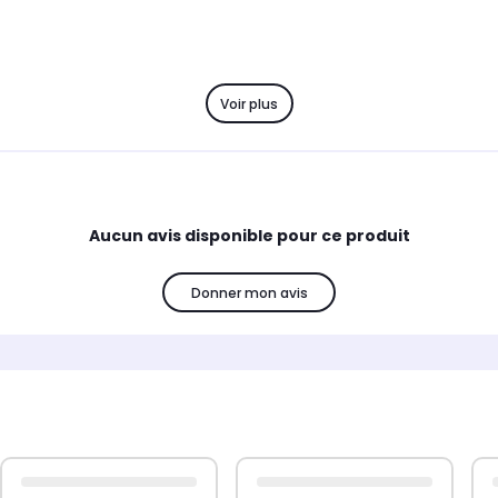
Voir plus
m
Aucun avis disponible pour ce produit
Donner mon avis