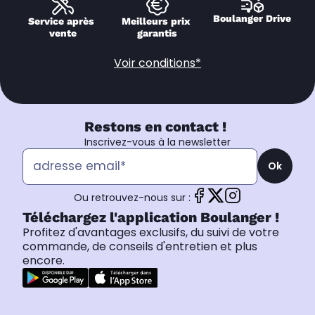
Boulanger Drive
Service après 
Meilleurs prix 
vente
garantis
Voir conditions*
Restons en contact !
Inscrivez-vous à la newsletter
Ok
Ou retrouvez-nous sur :
Téléchargez l'application Boulanger !
Profitez d'avantages exclusifs, du suivi de votre
commande, de conseils d'entretien et plus
encore.