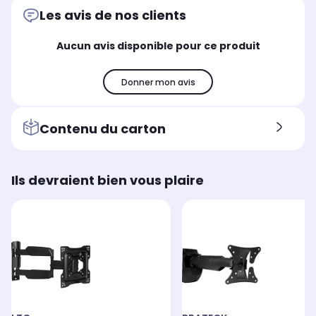
Les avis de nos clients
Aucun avis disponible pour ce produit
Donner mon avis
Contenu du carton
Ils devraient bien vous plaire