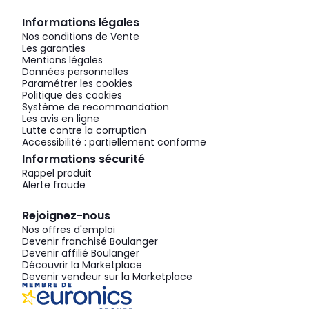
Informations légales
Nos conditions de Vente
Les garanties
Mentions légales
Données personnelles
Paramétrer les cookies
Politique des cookies
Système de recommandation
Les avis en ligne
Lutte contre la corruption
Accessibilité : partiellement conforme
Informations sécurité
Rappel produit
Alerte fraude
Rejoignez-nous
Nos offres d'emploi
Devenir franchisé Boulanger
Devenir affilié Boulanger
Découvrir la Marketplace
Devenir vendeur sur la Marketplace