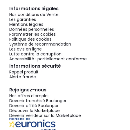
Informations légales
Nos conditions de Vente
Les garanties
Mentions légales
Données personnelles
Paramétrer les cookies
Politique des cookies
Système de recommandation
Les avis en ligne
Lutte contre la corruption
Accessibilité : partiellement conforme
Informations sécurité
Rappel produit
Alerte fraude
Rejoignez-nous
Nos offres d'emploi
Devenir franchisé Boulanger
Devenir affilié Boulanger
Découvrir la Marketplace
Devenir vendeur sur la Marketplace