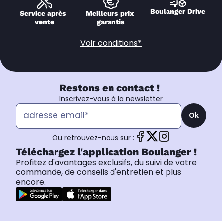
Boulanger Drive
Service après 
Meilleurs prix 
vente
garantis
Voir conditions*
Restons en contact !
Inscrivez-vous à la newsletter
Ok
Ou retrouvez-nous sur :
Téléchargez l'application Boulanger !
Profitez d'avantages exclusifs, du suivi de votre
commande, de conseils d'entretien et plus
encore.