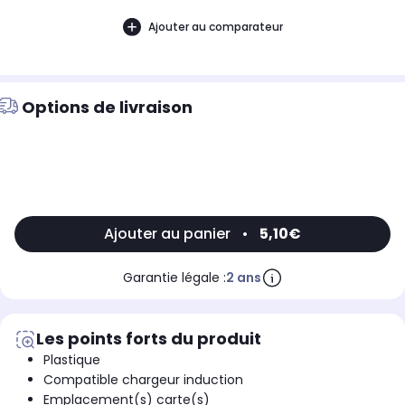
Ajouter au comparateur
Options de livraison
Ajouter au panier
•
5,10€
Garantie légale :
2 ans
Les points forts du produit
Plastique
Compatible chargeur induction
Emplacement(s) carte(s)