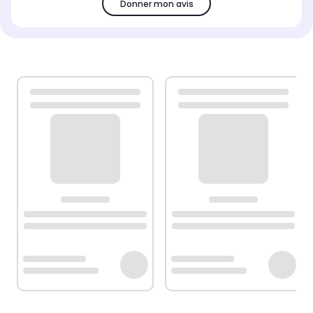
Donner mon avis