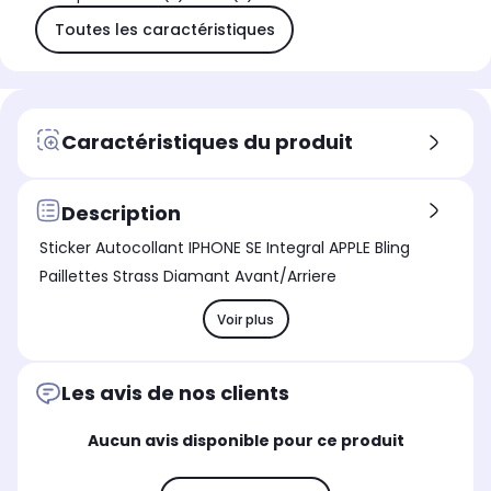
Toutes les caractéristiques
Caractéristiques du produit
Description
Sticker Autocollant IPHONE SE Integral APPLE Bling
Paillettes Strass Diamant Avant/Arriere
Voir plus
Les avis de nos clients
Aucun avis disponible pour ce produit