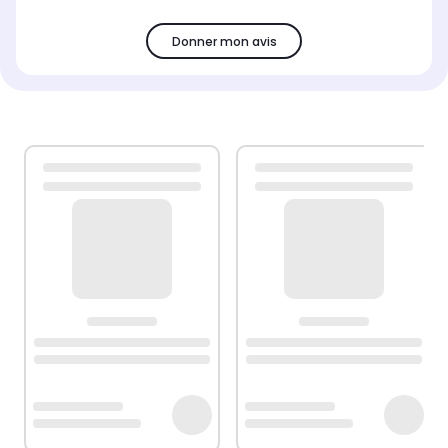
Donner mon avis