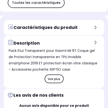
Toutes les caractéristiques
Caractéristiques du produit
Description
Pack Etui Transparent pour Xiaomi Mi 9T Coque gel
de Protection transparente en TPU Invisible
smartphone 2019 ET protection écran vitre classique
- Accessoires pochette XEPTIO case
Voir plus
Les avis de nos clients
Aucun avis disponible pour ce produit