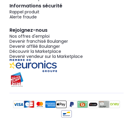
Informations sécurité
Rappel produit
Alerte fraude
Rejoignez-nous
Nos offres d'emploi
Devenir franchisé Boulanger
Devenir affilié Boulanger
Découvrir la Marketplace
Devenir vendeur sur la Marketplace