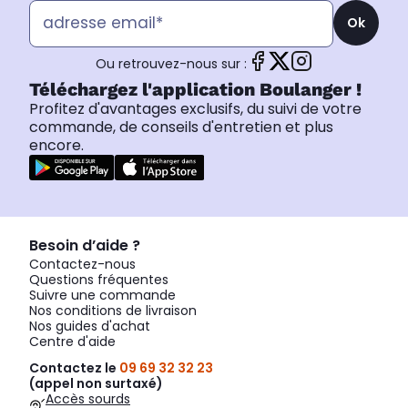
Ok
Ou retrouvez-nous sur :
Téléchargez l'application Boulanger !
Profitez d'avantages exclusifs, du suivi de votre
commande, de conseils d'entretien et plus
encore.
Besoin d’aide ?
Contactez-nous
Questions fréquentes
Suivre une commande
Nos conditions de livraison
Nos guides d'achat
Centre d'aide
Contactez le
09 69 32 32 23
(appel non surtaxé)
Accès sourds