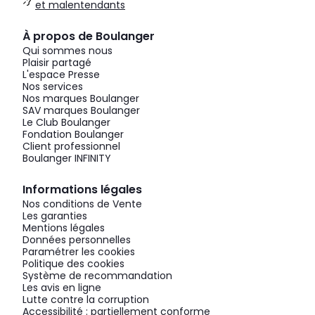
et malentendants
À propos de Boulanger
Qui sommes nous
Plaisir partagé
L'espace Presse
Nos services
Nos marques Boulanger
SAV marques Boulanger
Le Club Boulanger
Fondation Boulanger
Client professionnel
Boulanger INFINITY
Informations légales
Nos conditions de Vente
Les garanties
Mentions légales
Données personnelles
Paramétrer les cookies
Politique des cookies
Système de recommandation
Les avis en ligne
Lutte contre la corruption
Accessibilité : partiellement conforme