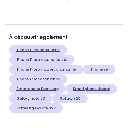
À découvrir également
iPhone 11 reconditionné
iPhone 11 pro reconditionné
iPhone 11 pro max reconditionné
iPhone se
iPhone xr reconditionné
Smartphone Samsung
Smartphone xiaomi
Galaxy note 20
Galaxy s20
Samsung Galaxy s23