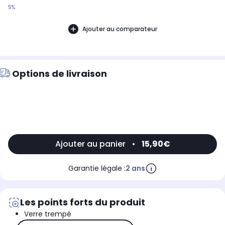
5%
Ajouter au comparateur
Options de livraison
Ajouter au panier
•
15,90€
Garantie légale :
2 ans
Les points forts du produit
Verre trempé