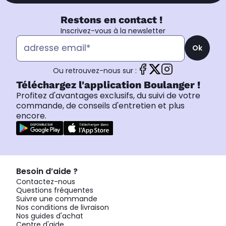
Restons en contact !
Inscrivez-vous à la newsletter
Ok
Ou retrouvez-nous sur :
Téléchargez l'application Boulanger !
Profitez d'avantages exclusifs, du suivi de votre
commande, de conseils d'entretien et plus
encore.
Besoin d’aide ?
Contactez-nous
Questions fréquentes
Suivre une commande
Nos conditions de livraison
Nos guides d'achat
Centre d'aide