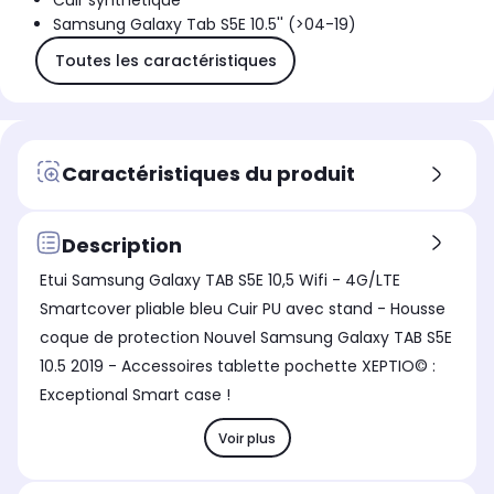
Cuir synthétique
Samsung Galaxy Tab S5E 10.5'' (>04-19)
Toutes les caractéristiques
Caractéristiques du produit
Description
Etui Samsung Galaxy TAB S5E 10,5 Wifi - 4G/LTE
Smartcover pliable bleu Cuir PU avec stand - Housse
coque de protection Nouvel Samsung Galaxy TAB S5E
10.5 2019 - Accessoires tablette pochette XEPTIO© :
Exceptional Smart case !
Voir plus