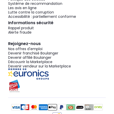
Système de recommandation
Les avis en ligne
Lutte contre la corruption
Accessibilité : partiellement conforme
Informations sécurité
Rappel produit
Alerte fraude
Rejoignez-nous
Nos offres d'emploi
Devenir franchisé Boulanger
Devenir affilié Boulanger
Découvrir la Marketplace
Devenir vendeur sur la Marketplace