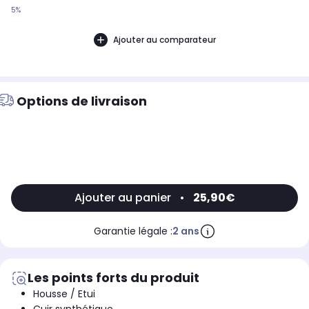
5%
Ajouter au comparateur
Options de livraison
Ajouter au panier
•
25,90€
Garantie légale :
2 ans
Les points forts du produit
Housse / Etui