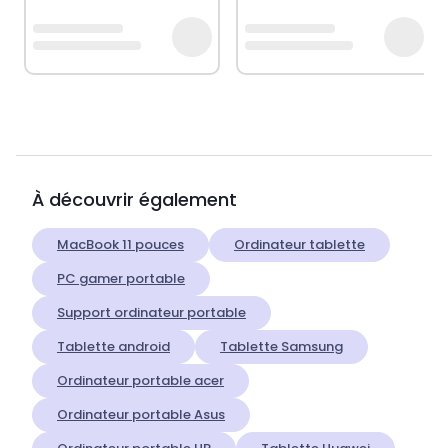
À découvrir également
MacBook 11 pouces
Ordinateur tablette
PC gamer portable
Support ordinateur portable
Tablette android
Tablette Samsung
Ordinateur portable acer
Ordinateur portable Asus