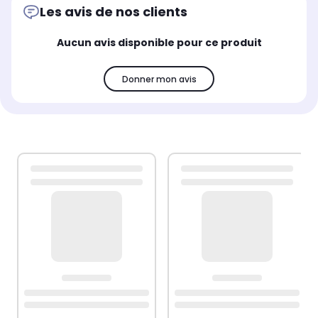
Les avis de nos clients
Aucun avis disponible pour ce produit
Donner mon avis