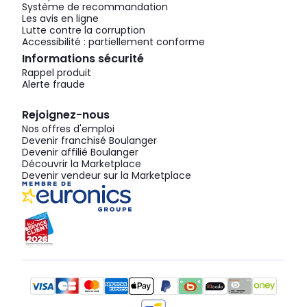
Système de recommandation
Les avis en ligne
Lutte contre la corruption
Accessibilité : partiellement conforme
Informations sécurité
Rappel produit
Alerte fraude
Rejoignez-nous
Nos offres d'emploi
Devenir franchisé Boulanger
Devenir affilié Boulanger
Découvrir la Marketplace
Devenir vendeur sur la Marketplace