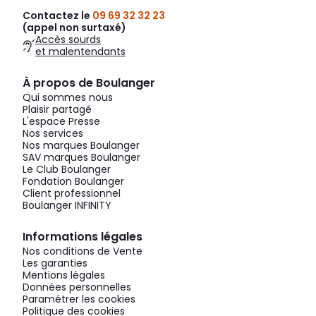
Contactez le
09 69 32 32 23
(appel non surtaxé)
Accès sourds
et malentendants
À propos de Boulanger
Qui sommes nous
Plaisir partagé
L'espace Presse
Nos services
Nos marques Boulanger
SAV marques Boulanger
Le Club Boulanger
Fondation Boulanger
Client professionnel
Boulanger INFINITY
Informations légales
Nos conditions de Vente
Les garanties
Mentions légales
Données personnelles
Paramétrer les cookies
Politique des cookies