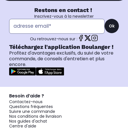
Restons en contact !
Inscrivez-vous à la newsletter
Ok
Ou retrouvez-nous sur :
Téléchargez l'application Boulanger !
Profitez d'avantages exclusifs, du suivi de votre
commande, de conseils d'entretien et plus
encore.
Besoin d’aide ?
Contactez-nous
Questions fréquentes
Suivre une commande
Nos conditions de livraison
Nos guides d'achat
Centre d'aide