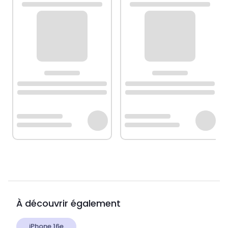
À découvrir également
iPhone 16e