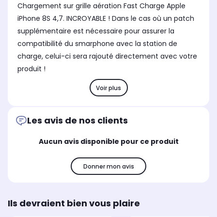
Chargement sur grille aération Fast Charge Apple
iPhone 8S 4,7. INCROYABLE ! Dans le cas où un patch
supplémentaire est nécessaire pour assurer la
compatibilité du smarphone avec la station de
charge, celui-ci sera rajouté directement avec votre
produit !
Voir plus
Les avis de nos clients
Aucun avis disponible pour ce produit
Donner mon avis
Ils devraient bien vous plaire