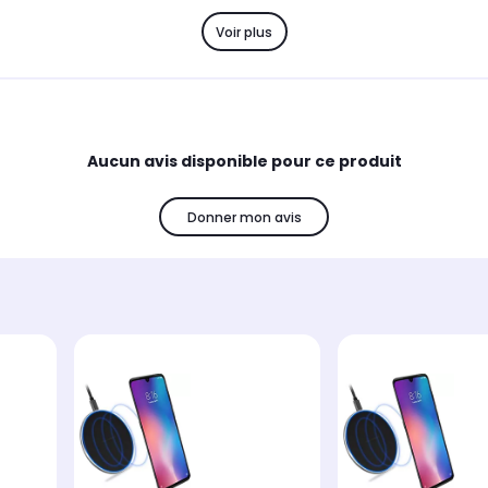
Voir plus
Aucun avis disponible pour ce produit
Donner mon avis