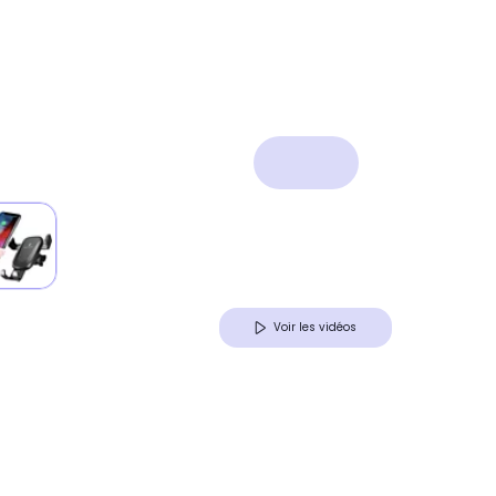
Voir les vidéos