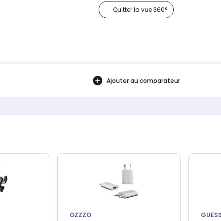
Quitter la vue 360°
Ajouter au comparateur
OZZZO
GUES