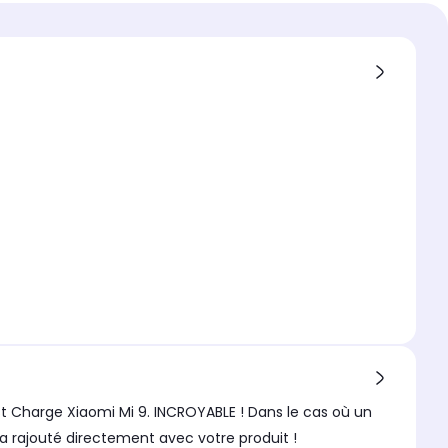
ROYABLE ! Dans le cas où un
a rajouté directement avec votre produit !