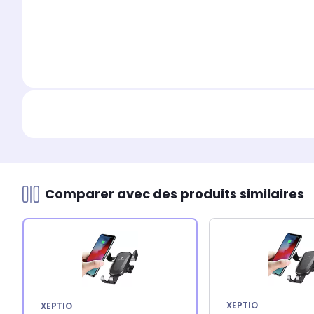
Comparer avec des produits similaires
XEPTIO
XEPTIO