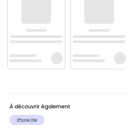
À découvrir également
iPhone 16e