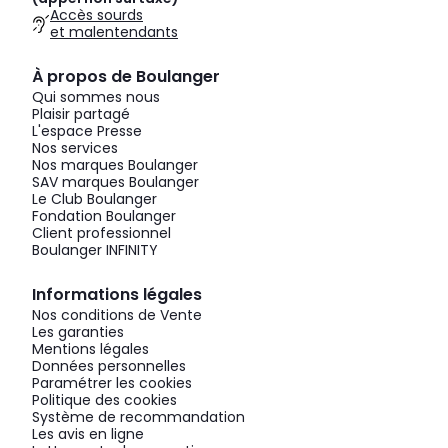
Accès sourds
et malentendants
À propos de Boulanger
Qui sommes nous
Plaisir partagé
L'espace Presse
Nos services
Nos marques Boulanger
SAV marques Boulanger
Le Club Boulanger
Fondation Boulanger
Client professionnel
Boulanger INFINITY
Informations légales
Nos conditions de Vente
Les garanties
Mentions légales
Données personnelles
Paramétrer les cookies
Politique des cookies
Système de recommandation
Les avis en ligne