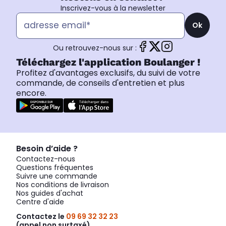
Inscrivez-vous à la newsletter
Ok
Ou retrouvez-nous sur :
Téléchargez l'application Boulanger !
Profitez d'avantages exclusifs, du suivi de votre
commande, de conseils d'entretien et plus
encore.
Besoin d’aide ?
Contactez-nous
Questions fréquentes
Suivre une commande
Nos conditions de livraison
Nos guides d'achat
Centre d'aide
Contactez le
09 69 32 32 23
(appel non surtaxé)