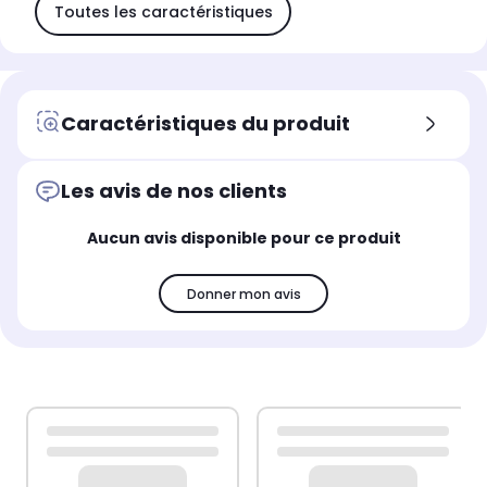
Toutes les caractéristiques
Caractéristiques du produit
Les avis de nos clients
Aucun avis disponible pour ce produit
Donner mon avis