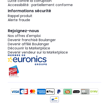
Lutte contre la corruption
Accessibilité : partiellement conforme
Informations sécurité
Rappel produit
Alerte fraude
Rejoignez-nous
Nos offres d'emploi
Devenir franchisé Boulanger
Devenir affilié Boulanger
Découvrir la Marketplace
Devenir vendeur sur la Marketplace