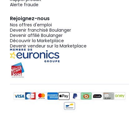
Alerte fraude
Rejoignez-nous
Nos offres d'emploi
Devenir franchisé Boulanger
Devenir affilié Boulanger
Découvrir la Marketplace
Devenir vendeur sur la Marketplace