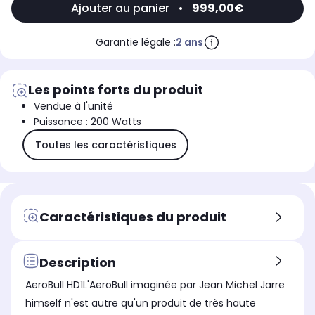
Ajouter au panier
•
999,00€
Garantie légale :
2 ans
Les points forts du produit
Vendue à l'unité
Puissance : 200 Watts
Toutes les caractéristiques
Caractéristiques du produit
Description
AeroBull HD1L'AeroBull imaginée par Jean Michel Jarre
himself n'est autre qu'un produit de très haute