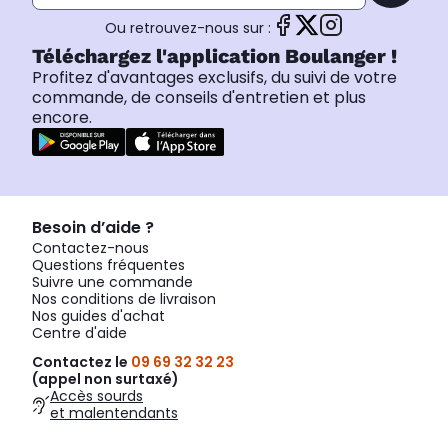
Ou retrouvez-nous sur :
Téléchargez l'application Boulanger !
Profitez d'avantages exclusifs, du suivi de votre
commande, de conseils d'entretien et plus
encore.
Besoin d’aide ?
Contactez-nous
Questions fréquentes
Suivre une commande
Nos conditions de livraison
Nos guides d'achat
Centre d'aide
Contactez le
09 69 32 32 23
(appel non surtaxé)
Accès sourds
et malentendants