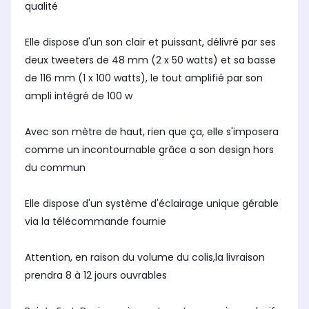
qualité
Elle dispose d'un son clair et puissant, délivré par ses
deux tweeters de 48 mm (2 x 50 watts) et sa basse
de 116 mm (1 x 100 watts), le tout amplifié par son
ampli intégré de 100 w
Avec son mètre de haut, rien que ça, elle s'imposera
comme un incontournable grâce a son design hors
du commun
Elle dispose d'un système d'éclairage unique gérable
via la télécommande fournie
Attention, en raison du volume du colis,la livraison
prendra 8 à 12 jours ouvrables