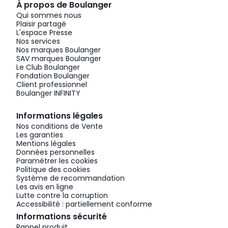
À propos de Boulanger
Qui sommes nous
Plaisir partagé
L'espace Presse
Nos services
Nos marques Boulanger
SAV marques Boulanger
Le Club Boulanger
Fondation Boulanger
Client professionnel
Boulanger INFINITY
Informations légales
Nos conditions de Vente
Les garanties
Mentions légales
Données personnelles
Paramétrer les cookies
Politique des cookies
Système de recommandation
Les avis en ligne
Lutte contre la corruption
Accessibilité : partiellement conforme
Informations sécurité
Rappel produit